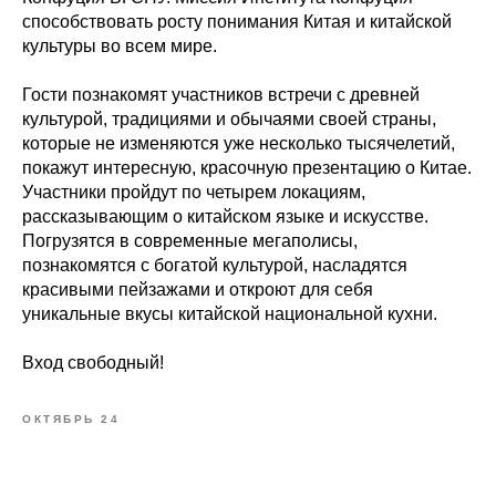
способствовать росту понимания Китая и китайской
культуры во всем мире.
Гости познакомят участников встречи с древней
культурой, традициями и обычаями своей страны,
которые не изменяются уже несколько тысячелетий,
покажут интересную, красочную презентацию о Китае.
Участники пройдут по четырем локациям,
рассказывающим о китайском языке и искусстве.
Погрузятся в современные мегаполисы,
познакомятся с богатой культурой, насладятся
красивыми пейзажами и откроют для себя
уникальные вкусы китайской национальной кухни.
Вход свободный!
ОКТЯБРЬ 24