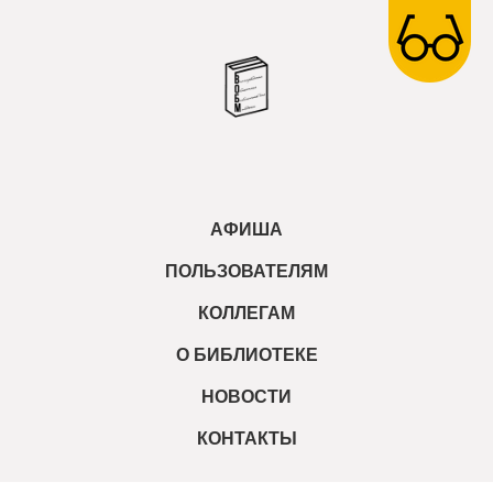
АФИША
ПОЛЬЗОВАТЕЛЯМ
КОЛЛЕГАМ
О БИБЛИОТЕКЕ
НОВОСТИ
КОНТАКТЫ