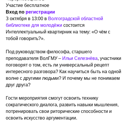
Участие бесплатное
Вход по
регистрации
З октября в 13:00 в
Волгоградской областной
библиотеке для молодёжи
состоится
Интеллектуальный квартирник на тему: «О чём с
тобой говорить?».
Под руководством философа, старшего
преподавателя ВолГМУ –
Ильи Селезнёва
, участники
поговорят о том, есть ли универсальный рецепт
интересного разговора? Как научиться быть на одной
волне с другими людьми? И почему мы не понимаем
друг друга?
Гости мероприятия смогут освоить технику
сократического диалога, развить навыки мышления,
потренировать свои риторические способности и
освоить искусство аргументации.