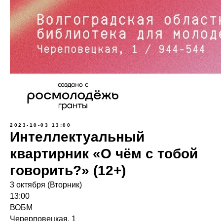
2023-10-03 13:00
Интеллектуальный
квартирник «О чём с тобой
говорить?» (12+)
3 октября (Вторник)
13:00
ВОБМ
Черерповецкая, 1