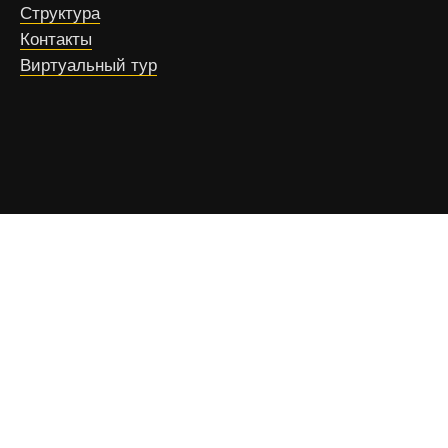
Структура
Контакты
Виртуальный тур