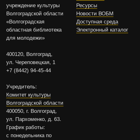
учреждение культуры
Ресурсы
Волгоградской области
Новости ВОБМ
«Волгоградская
Доступная среда
областная библиотека
Электронный каталог
для молодежи»
400120, Волгоград,
ул. Череповецкая, 1
+7 (8442) 94-45-44
Учредитель:
Комитет культуры
Волгоградской области
400050, г. Волгоград,
ул. Пархоменко, д. 63.
График работы:
с понедельника по