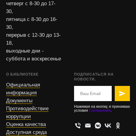
четверг с 8-30 до 17-
30,
пятница с 8-30 до 16-
30,
перерыв с 12-30 до 13-
18,
выходные дни -
суббота и воскресенье
О БИБЛИОТЕКЕ
ПОДПИСАТЬСЯ НА
НОВОСТИ.
Официальная
информация
Документы
Нажимая на кнопку, я принимаю
Противодействие
условия
Соглашения
.
коррупции
Оценка качества
Доступная среда