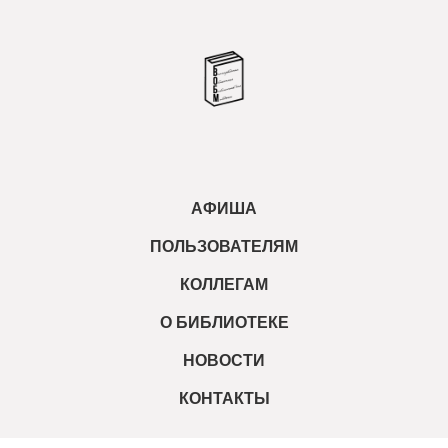
АФИША
ПОЛЬЗОВАТЕЛЯМ
КОЛЛЕГАМ
О БИБЛИОТЕКЕ
НОВОСТИ
КОНТАКТЫ