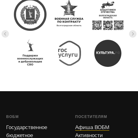
ВОБМ
ПОСЕТИТЕЛЯМ
Государственное
Афиша ВОБМ
бюджетное
Активности