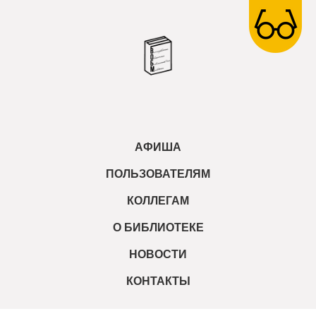
АФИША
ПОЛЬЗОВАТЕЛЯМ
КОЛЛЕГАМ
О БИБЛИОТЕКЕ
НОВОСТИ
КОНТАКТЫ