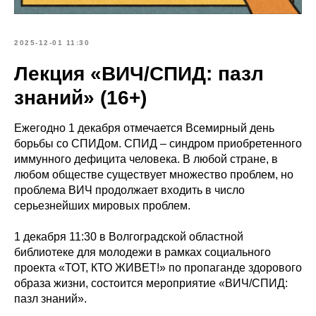
2025-12-01 11:30
Лекция «ВИЧ/СПИД: пазл
знаний» (16+)
Ежегодно 1 декабря отмечается Всемирный день
борьбы со СПИДом. СПИД – синдром приобретенного
иммунного дефицита человека. В любой стране, в
любом обществе существует множество проблем, но
проблема ВИЧ продолжает входить в число
серьезнейших мировых проблем.
1 декабря 11:30 в Волгоградской областной
библиотеке для молодежи в рамках социального
проекта «ТОТ, КТО ЖИВЕТ!» по пропаганде здорового
образа жизни, состоится мероприятие «ВИЧ/СПИД:
пазл знаний».