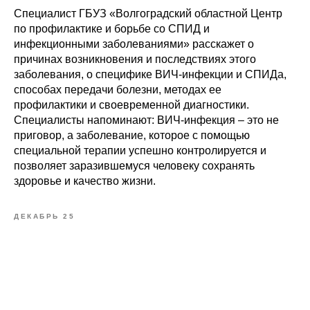
Специалист ГБУЗ «Волгоградский областной Центр
по профилактике и борьбе со СПИД и
инфекционными заболеваниями» расскажет о
причинах возникновения и последствиях этого
заболевания, о специфике ВИЧ-инфекции и СПИДа,
способах передачи болезни, методах ее
профилактики и своевременной диагностики.
Специалисты напоминают: ВИЧ-инфекция – это не
приговор, а заболевание, которое с помощью
специальной терапии успешно контролируется и
позволяет заразившемуся человеку сохранять
здоровье и качество жизни.
ДЕКАБРЬ 25