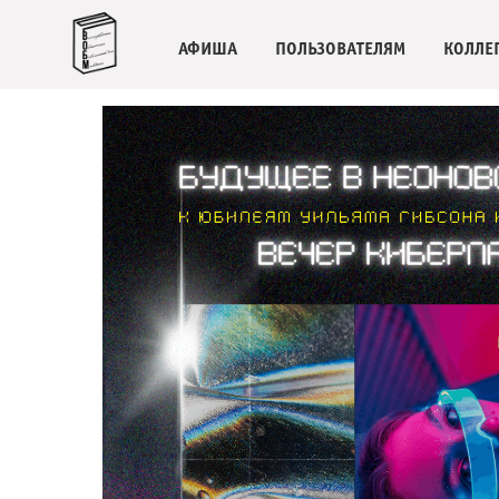
АФИША
ПОЛЬЗОВАТЕЛЯМ
КОЛЛЕ