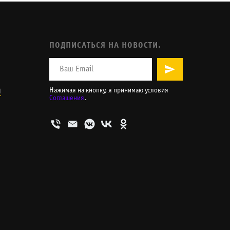
ПОДПИСАТЬСЯ НА НОВОСТИ.
и
Нажимая на кнопку, я принимаю условия
Соглашения
.