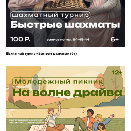
Шахматный турнир «Быстрые шахматы» (6+)