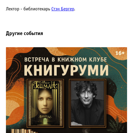
Лектор - библиотекарь
Стэн Бергер
.
Другие события