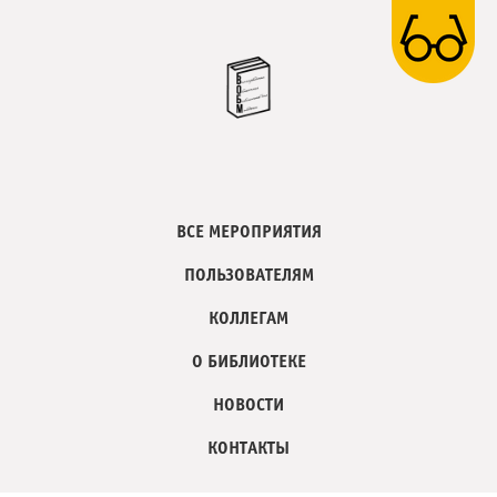
ВСЕ МЕРОПРИЯТИЯ
ПОЛЬЗОВАТЕЛЯМ
КОЛЛЕГАМ
О БИБЛИОТЕКЕ
НОВОСТИ
КОНТАКТЫ