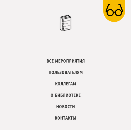
ВСЕ МЕРОПРИЯТИЯ
ПОЛЬЗОВАТЕЛЯМ
КОЛЛЕГАМ
О БИБЛИОТЕКЕ
НОВОСТИ
КОНТАКТЫ