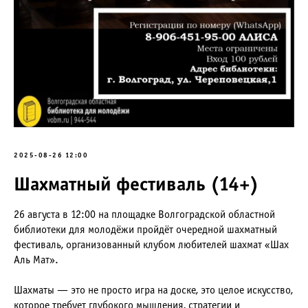
2025-08-26 12:00
Шахматный фестиваль (14+)
26 августа в 12:00 на площадке Волгоградской областной
библиотеки для молодёжи пройдёт очередной шахматный
фестиваль, организованный клубом любителей шахмат «Шах
Аль Мат».
Шахматы — это не просто игра на доске, это целое искусство,
которое требует глубокого мышления, стратегии и