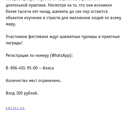
длительной практики. Несмотря на то, что они возникли
более тысячи лет назад, шахматы до сих пор остаются
объектом изучения и страсти для миллионов людей по всему
миру.
Участников фестиваля ждут шахматные турниры и приятные
награды!
Регистрация по номеру (WhatsApp):
8-906-451-95-00 – Алиса
Количество мест ограничено.
Вход 100 рублей.
АВГУСТ 25