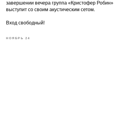
завершении вечера группа «Кристофер Робин»
выступит со своим акустическим сетом.
Вход свободный!
НОЯБРЬ 24