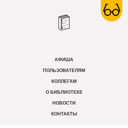
АФИША
ПОЛЬЗОВАТЕЛЯМ
КОЛЛЕГАМ
О БИБЛИОТЕКЕ
НОВОСТИ
КОНТАКТЫ