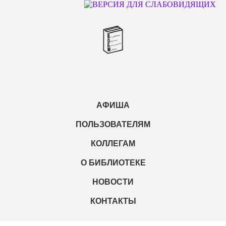
АФИША
ПОЛЬЗОВАТЕЛЯМ
КОЛЛЕГАМ
О БИБЛИОТЕКЕ
НОВОСТИ
КОНТАКТЫ