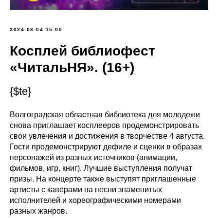
2024-08-04 15:00
Косплей библиофест
«ЧитальНЯ». (16+)
{$te}
Волгоградская областная библиотека для молодежи
снова приглашает косплееров продемонстрировать
свои увлечения и достижения в творчестве 4 августа.
Гости продемонстрируют дефиле и сценки в образах
персонажей из разных источников (анимации,
фильмов, игр, книг). Лучшие выступления получат
призы. На концерте также выступят приглашенные
артисты с каверами на песни знаменитых
исполнителей и хореографическими номерами
разных жанров.