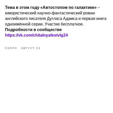
Тема в этом году «Автостопом по галактике»
–
юмористический научно-фантастический роман
английского писателя Дугласа Адамса и первая книга
одноимённой серии. Участие бесплатное.
Подробности в сообществе
https://vk.com/chitalnyafestvlg24
СКОРО
АВГУСТ 24