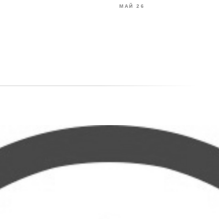
МАЙ 26