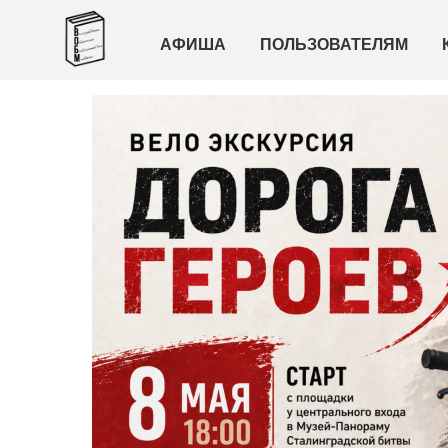
АФИША
ПОЛЬЗОВАТЕЛЯМ