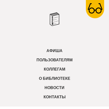
АФИША
ПОЛЬЗОВАТЕЛЯМ
КОЛЛЕГАМ
О БИБЛИОТЕКЕ
НОВОСТИ
КОНТАКТЫ