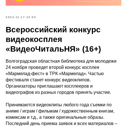
2024-11-17 23:00
Всероссийский конкурс
видеокосплея
«ВидеоЧитальНЯ» (16+)
Волгоградская областная библиотека для молодежи
24 ноября проведет второй конкурс косплея
«Мармелад-фест» в ТРК «Мармелад». Частью
фестиваля станет конкурс видеоклипов.
Организаторы приглашают косплееров и
видеографов из разных городов принять участие.
Принимаются видеоклипы любого года съемки по
аниме / играм / фильмам / художественным книгам,
комиксам и т.д., а также оригинальные образы.
Последний день приема заявок и всех материалов –