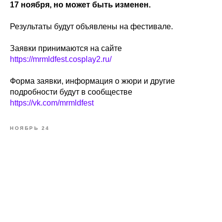
17 ноября, но может быть изменен.
Результаты будут объявлены на фестивале.
Заявки принимаются на сайте
https://mrmldfest.cosplay2.ru/
Форма заявки, информация о жюри и другие
подробности будут в сообществе
https://vk.com/mrmldfest
НОЯБРЬ 24