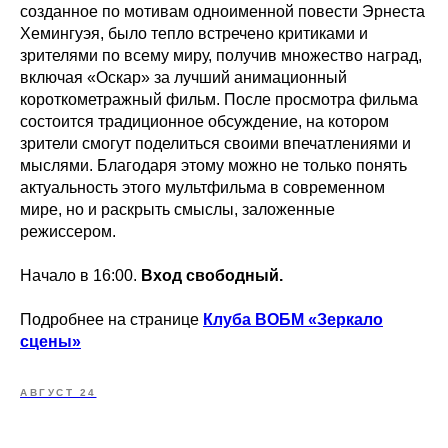
созданное по мотивам одноименной повести Эрнеста
Хемингуэя, было тепло встречено критиками и
зрителями по всему миру, получив множество наград,
включая «Оскар» за лучший анимационный
короткометражный фильм. После просмотра фильма
состоится традиционное обсуждение, на котором
зрители смогут поделиться своими впечатлениями и
мыслями. Благодаря этому можно не только понять
актуальность этого мультфильма в современном
мире, но и раскрыть смыслы, заложенные
режиссером.
Начало в 16:00.
Вход свободный.
Подробнее на странице
Клуба ВОБМ «Зеркало
сцены»
АВГУСТ 24