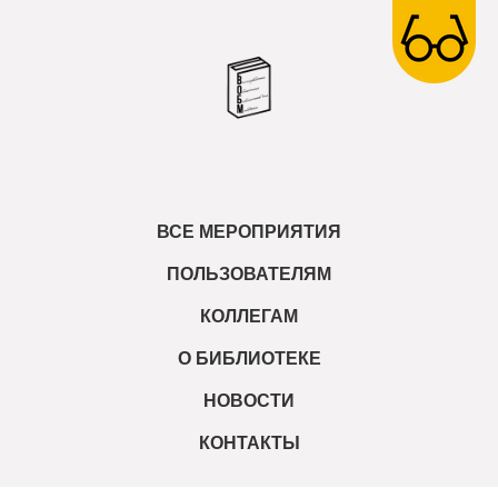
ВСЕ МЕРОПРИЯТИЯ
ПОЛЬЗОВАТЕЛЯМ
КОЛЛЕГАМ
О БИБЛИОТЕКЕ
НОВОСТИ
КОНТАКТЫ