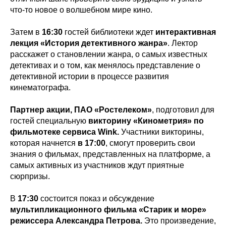
что-то новое о волшебном мире кино.
Затем в
16:30
гостей библиотеки ждет
интерактивная
лекция «История детективного жанра»
. Лектор
расскажет о становлении жанра, о самых известных
детективах и о том, как менялось представление о
детективной истории в процессе развития
кинематографа.
Партнер акции, ПАО «Ростелеком»
, подготовил для
гостей специальную
викторину «Кинометрия» по
фильмотеке сервиса Wink.
Участники викторины,
которая начнется
в 17:00
, смогут проверить свои
знания о фильмах, представленных на платформе, а
самых активных из участников ждут приятные
сюрпризы.
В
17:30
состоится показ и обсуждение
мультипликационного фильма «Старик и море»
режиссера Александра Петрова.
Это произведение,