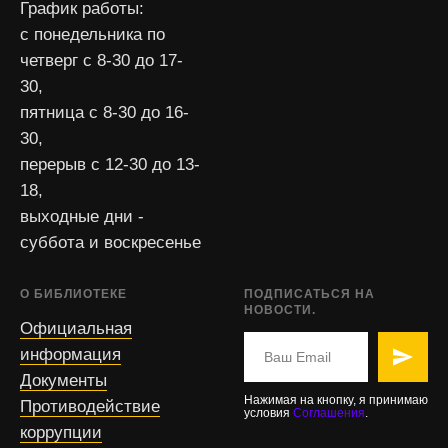
График работы:
с понедельника по
четверг с 8-30 до 17-
30,
пятница с 8-30 до 16-
30,
перерыв с 12-30 до 13-
18,
выходные дни -
суббота и воскресенье
О БИБЛИОТЕКЕ
ПОДПИСАТЬСЯ НА
НОВОСТИ.
Официальная
информация
Документы
Нажимая на кнопку, я принимаю
Противодействие
условия
Соглашения
.
коррупции