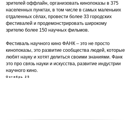
зрителей оффлайн, организовать кинопоказы в 375
населенных пунктах, в том числе в самых маленьких
отдаленных сёлах, провести более 33 городских
фестивалей и продемонстрировать широкому
зрителю более 150 научных фильмов.
Фестиваль научного кино ФАНК – это не просто
кинопоказы, это развитие сообщества людей, которые
любят науку и хотят делиться своими знаниями. Фанк
это про связь науки и искусства, развитие индустрии
научного кино.
Октябрь 25