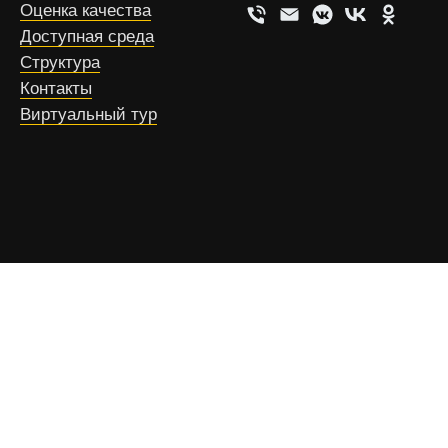
Оценка качества
Доступная среда
Структура
Контакты
Виртуальный тур