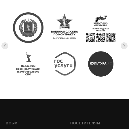
ВОБМ
ПОСЕТИТЕЛЯМ