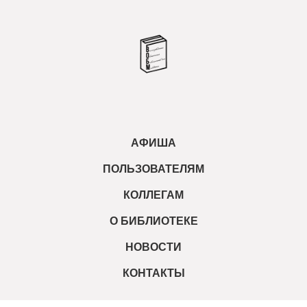
АФИША
ПОЛЬЗОВАТЕЛЯМ
КОЛЛЕГАМ
О БИБЛИОТЕКЕ
НОВОСТИ
КОНТАКТЫ