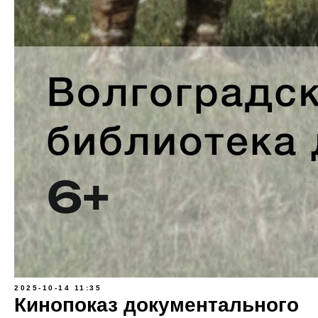
2025-10-14 11:35
Кинопоказ документального