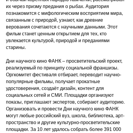
их через призму предания о рыбах. Аудитория
познакомится с мифологическим восприятием мира,
связанным с природой, узнают, как древние
верования сочетаются с научными данными. Этот
фильм станет ценным открытием для тех, кто
увлекается культурой, природой и преданиями
старины.
Дни научного кино ФАНК – просветительский проект,
реализуемый по принципу социальной франшизы.
Оргкомитет фестиваля отбирает, переводит научно-
популярные фильмы, получает прокатные
удостоверения, создаёт дизайн, контент для
социальных сетей и СМИ. Площадки организуют
показы, приглашают экспертов, собирают аудиторию.
Организовать и провести Дни научного кино ФАНК
могут любые российский вуз, школа, библиотека, арт-
пространство и другие культурно-просветительские
площадки. За 10 лет удалось собрать более 391 000