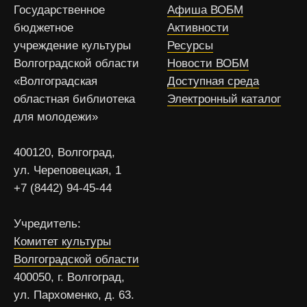
Государственное
Афиша ВОБМ
бюджетное
Активности
учреждение культуры
Ресурсы
Волгоградской области
Новости ВОБМ
«Волгоградская
Доступная среда
областная библиотека
Электронный каталог
для молодежи»
400120, Волгоград,
ул. Череповецкая, 1
+7 (8442) 94-45-44
Учредитель:
Комитет культуры
Волгоградской области
400050, г. Волгоград,
ул. Пархоменко, д. 63.