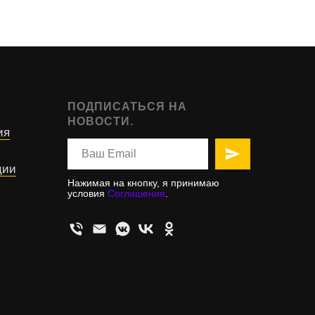
ПОДПИСАТЬСЯ НА
НОВОСТИ.
ия
ции
Нажимая на кнопку, я принимаю
условия
Соглашения
.