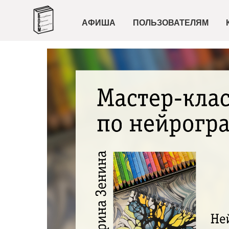
АФИША
ПОЛЬЗОВАТЕЛЯМ