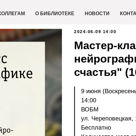
КОЛЛЕГАМ
О БИБЛИОТЕКЕ
НОВОСТИ
КОНТ
2024-06-09 14:00
Мастер-кла
нейрограф
счастья" (1
9 июня (Воскресен
14:00
ВОБМ
ул. Череповецкая, 
Бесплатно