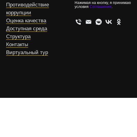
Нажимая на кнопку, я принимаю
Противодействие
условия
Соглашения
.
коррупции
Оценка качества
Доступная среда
Структура
Контакты
Виртуальный тур