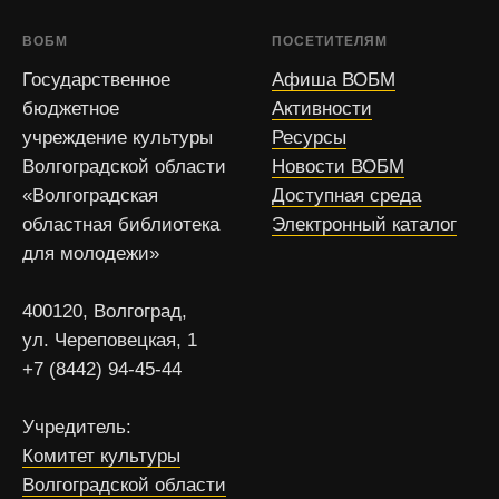
ВОБМ
ПОСЕТИТЕЛЯМ
Государственное
Афиша ВОБМ
бюджетное
Активности
учреждение культуры
Ресурсы
Волгоградской области
Новости ВОБМ
«Волгоградская
Доступная среда
областная библиотека
Электронный каталог
для молодежи»
400120, Волгоград,
ул. Череповецкая, 1
+7 (8442) 94-45-44
Учредитель:
Комитет культуры
Волгоградской области