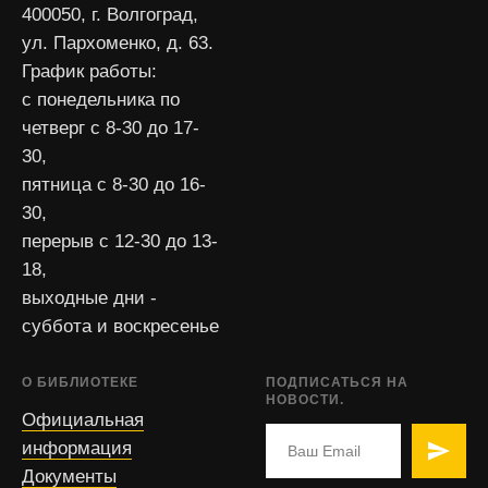
400050, г. Волгоград,
ул. Пархоменко, д. 63.
График работы:
с понедельника по
четверг с 8-30 до 17-
30,
пятница с 8-30 до 16-
30,
перерыв с 12-30 до 13-
18,
выходные дни -
суббота и воскресенье
О БИБЛИОТЕКЕ
ПОДПИСАТЬСЯ НА
НОВОСТИ.
Официальная
информация
Документы