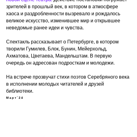
зрителей в прошлый век, в котором в атмосфере
хаоса и раздробленности вызревало и рождалось
великое искусство, изменившее мир и открывшее
неведомые ранее идеи и чувства.
Спектакль рассказывает о Петербурге, в котором
творили Гумилев, Блок, Бунин, Мейерхольд,
Ахматова, Цветаева, Мандельштам. В первую
очередь он адресован подросткам и молодежи.
На встрече прозвучат стихи поэтов Серебряного века
в исполнении молодых читателей и друзей
библиотеки.
Март`24