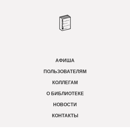
АФИША
ПОЛЬЗОВАТЕЛЯМ
КОЛЛЕГАМ
О БИБЛИОТЕКЕ
НОВОСТИ
КОНТАКТЫ