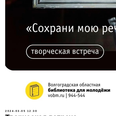
2024-03-05 12:30