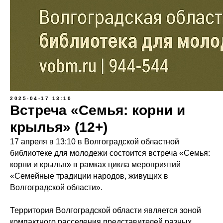
2025-04-17 13:10
Встреча «Семья: корни и
крылья» (12+)
17 апреля в 13:10 в Волгоградской областной
библиотеке для молодежи состоится встреча «Семья:
корни и крылья» в рамках цикла мероприятий
«Семейные традиции народов, живущих в
Волгоградской области».
Территория Волгоградской области является зоной
компактного расселения представителей разных