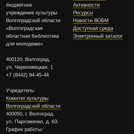
бюджетное
Активности
учреждение культуры
Ресурсы
Волгоградской области
Новости ВОБМ
«Волгоградская
Доступная среда
областная библиотека
Электронный каталог
для молодежи»
400120, Волгоград,
ул. Череповецкая, 1
+7 (8442) 94-45-44
Учредитель:
Комитет культуры
Волгоградской области
400050, г. Волгоград,
ул. Пархоменко, д. 63.
График работы: