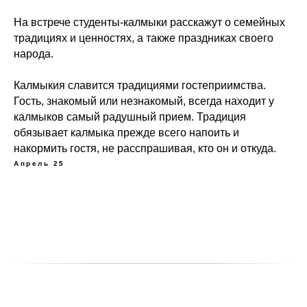
На встрече студенты-калмыки расскажут о семейных
традициях и ценностях, а также праздниках своего
народа.
Калмыкия славится традициями гостеприимства.
Гость, знакомый или незнакомый, всегда находит у
калмыков самый радушный прием. Традиция
обязывает калмыка прежде всего напоить и
накормить гостя, не расспрашивая, кто он и откуда.
Апрель 25