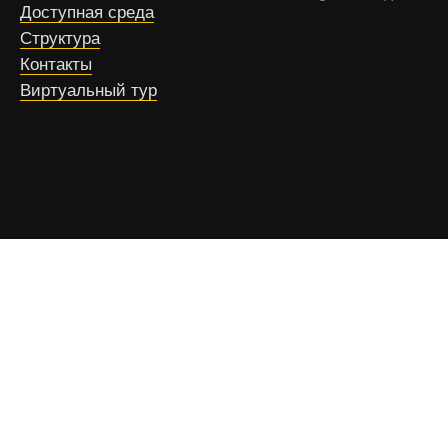
Доступная среда
Структура
Контакты
Виртуальный тур