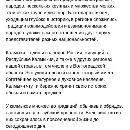
народов, нескольких крупных и множества мелких
этнических групп и диаспор. Благодаря связям,
уходящим глубоко в историю, в регионе сложились
традиции взаимодействия и взаимопонимания
народов, уважительного отношения друг к другу
представителей разных национальностей.
Калмыки – один из народов России, живущий в
Республике Калмыкия, а также в других регионах
нашей страны, в том числе и в Волгоградской
области. Это удивительный народ, который имеет
богатейшее культурное и духовное наследие.
Калмыки чтут и бережно хранят свою историю,
обычаи и память предков.
У калмыков множество традиций, обычаев и обрядов,
сложившихся в глубокой древности. Большинство из
них сохранилось в повседневной жизни до
сегодняшнего дня.