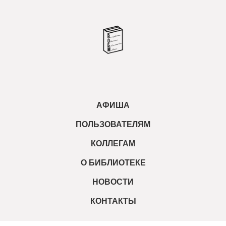
АФИША
ПОЛЬЗОВАТЕЛЯМ
КОЛЛЕГАМ
О БИБЛИОТЕКЕ
НОВОСТИ
КОНТАКТЫ