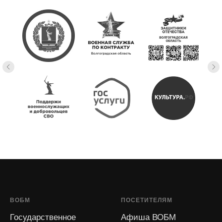
ВОБМ
ПОСЕТИТЕЛЯМ
Государственное
Афиша ВОБМ