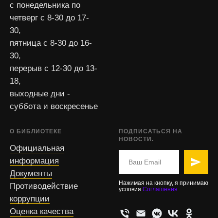
с понедельника по
четверг с 8-30 до 17-
30,
пятница с 8-30 до 16-
30,
перерыв с 12-30 до 13-
18,
выходные дни -
суббота и воскресенье
О БИБЛИОТЕКЕ
ПОДПИСАТЬСЯ НА
НОВОСТИ.
Официальная
информация
Документы
Нажимая на кнопку, я принимаю
Противодействие
условия
Соглашения
.
коррупции
Оценка качества