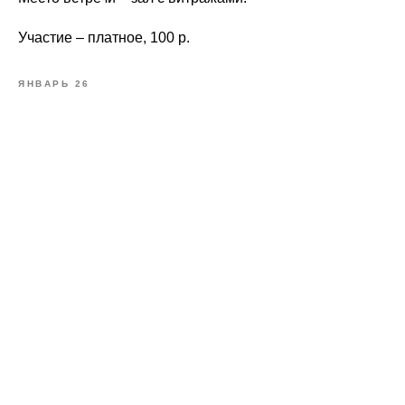
Участие – платное, 100 р.
ЯНВАРЬ 26