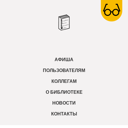
АФИША
ПОЛЬЗОВАТЕЛЯМ
КОЛЛЕГАМ
О БИБЛИОТЕКЕ
НОВОСТИ
КОНТАКТЫ