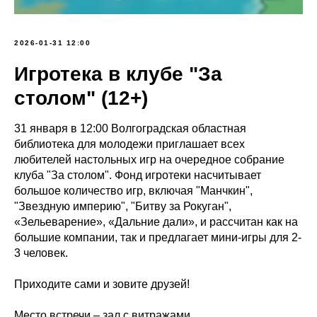
2026-01-31 12:00
Игротека в клубе "За
столом" (12+)
31 января в 12:00 Волгоградская областная
библиотека для молодежи приглашает всех
любителей настольных игр на очередное собрание
клуба "За столом". Фонд игротеки насчитывает
большое количество игр, включая "Манчкин",
"Звездную империю", "Битву за Рокуган",
«Зельеварение», «Дальние дали», и рассчитан как на
большие компании, так и предлагает мини-игры для 2-
3 человек.
Приходите сами и зовите друзей!
Место встречи – зал с витражами.