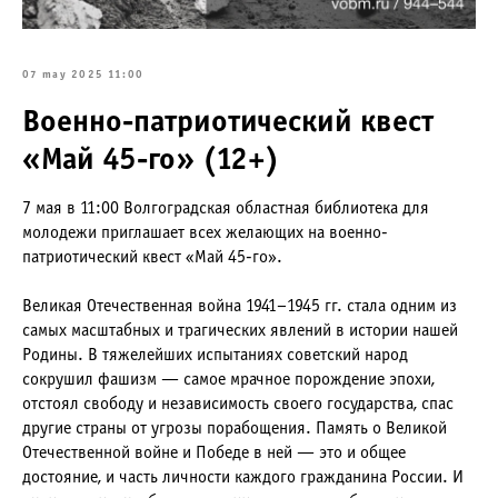
07 may 2025 11:00
Военно-патриотический квест
«Май 45-го» (12+)
7 мая в 11:00 Волгоградская областная библиотека для
молодежи приглашает всех желающих на военно-
патриотический квест «Май 45-го».
Великая Отечественная война 1941–1945 гг. стала одним из
самых масштабных и трагических явлений в истории нашей
Родины. В тяжелейших испытаниях советский народ
сокрушил фашизм — самое мрачное порождение эпохи,
отстоял свободу и независимость своего государства, спас
другие страны от угрозы порабощения. Память о Великой
Отечественной войне и Победе в ней — это и общее
достояние, и часть личности каждого гражданина России. И