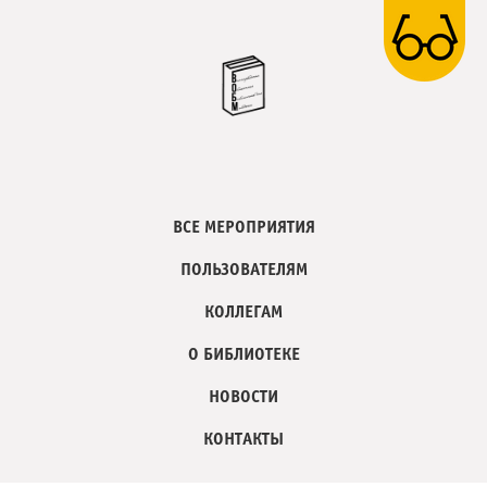
ВСЕ МЕРОПРИЯТИЯ
ПОЛЬЗОВАТЕЛЯМ
КОЛЛЕГАМ
О БИБЛИОТЕКЕ
НОВОСТИ
КОНТАКТЫ