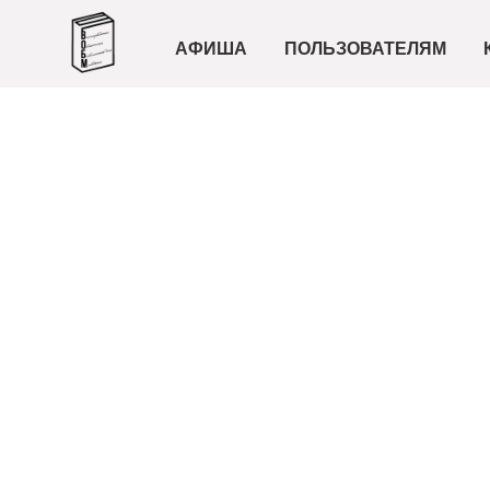
АФИША
ПОЛЬЗОВАТЕЛЯМ