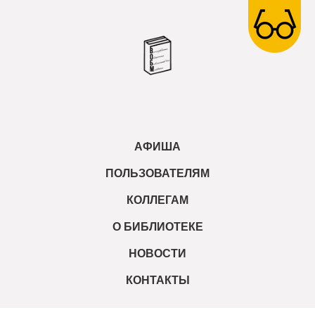
АФИША
ПОЛЬЗОВАТЕЛЯМ
КОЛЛЕГАМ
О БИБЛИОТЕКЕ
НОВОСТИ
КОНТАКТЫ