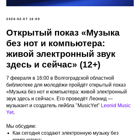
2026-02-07 16:00
Открытый показ «Музыка
без нот и компьютера:
живой электронный звук
здесь и сейчас» (12+)
7 февраля в 16:00 в Волгоградской областной
библиотеке для молодёжи пройдёт открытый показ
«Музыка без нот и компьютера: живой электронный
звук здесь и сейчас». Его проведёт Леонид —
музыкант и создатель лейбла "MusicYet"
Leonid Music
Yet
.
Мы обсудим:
Как сегодня создают электронную музыку без
компьютера;