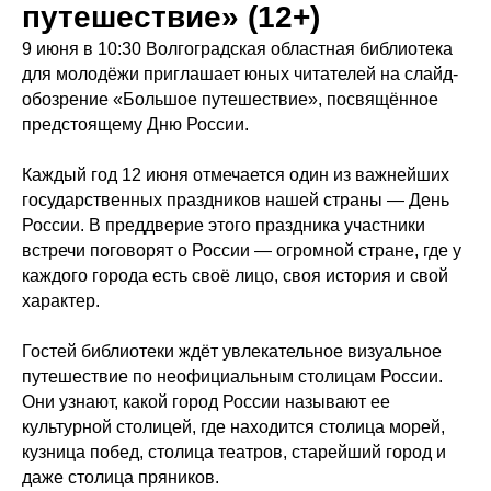
путешествие» (12+)
9 июня в 10:30 Волгоградская областная библиотека
для молодёжи приглашает юных читателей на слайд-
обозрение «Большое путешествие», посвящённое
предстоящему Дню России.
Каждый год 12 июня отмечается один из важнейших
государственных праздников нашей страны — День
России. В преддверие этого праздника участники
встречи поговорят о России — огромной стране, где у
каждого города есть своё лицо, своя история и свой
характер.
Гостей библиотеки ждёт увлекательное визуальное
путешествие по неофициальным столицам России.
Они узнают, какой город России называют ее
культурной столицей, где находится столица морей,
кузница побед, столица театров, старейший город и
даже столица пряников.