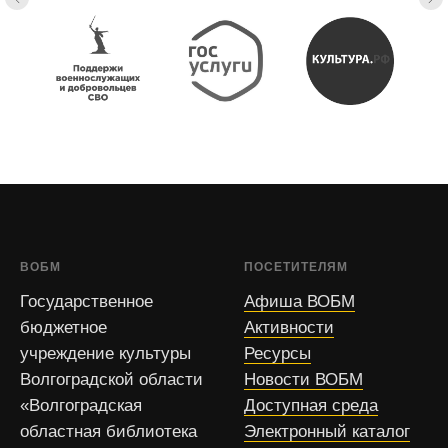
ВОБМ
ПОСЕТИТЕЛЯМ
Государственное
Афиша ВОБМ
бюджетное
Активности
учреждение культуры
Ресурсы
Волгоградской области
Новости ВОБМ
«Волгоградская
Доступная среда
областная библиотека
Электронный каталог