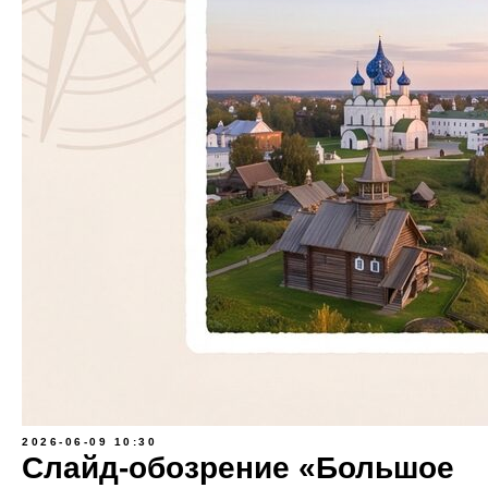
2026-06-09 10:30
Слайд-обозрение «Большое