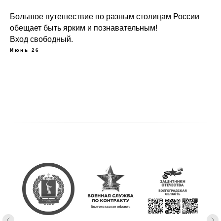
Большое путешествие по разным столицам России
обещает быть ярким и познавательным!
Вход свободный.
Июнь 26