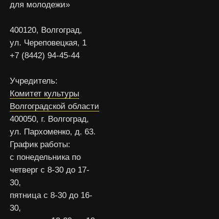
для молодежи»
400120, Волгоград,
ул. Череповецкая, 1
+7 (8442) 94-45-44
Учредитель:
Комитет культуры
Волгоградской области
400050, г. Волгоград,
ул. Пархоменко, д. 63.
График работы:
с понедельника по
четверг с 8-30 до 17-
30,
пятница с 8-30 до 16-
30,