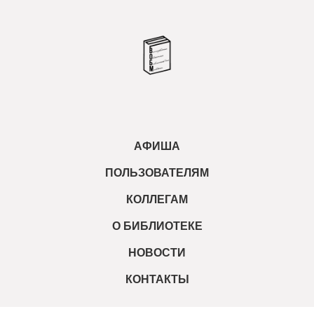
АФИША
ПОЛЬЗОВАТЕЛЯМ
КОЛЛЕГАМ
О БИБЛИОТЕКЕ
НОВОСТИ
КОНТАКТЫ