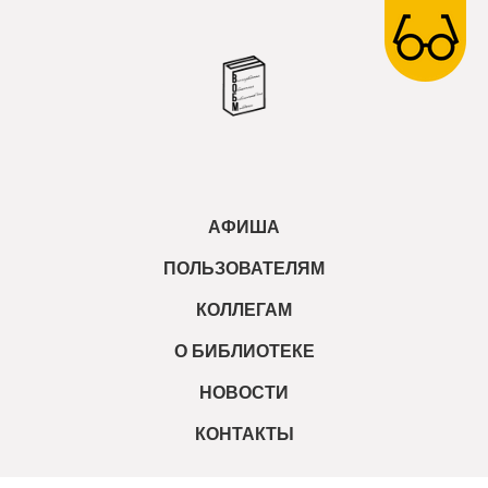
АФИША
ПОЛЬЗОВАТЕЛЯМ
КОЛЛЕГАМ
О БИБЛИОТЕКЕ
НОВОСТИ
КОНТАКТЫ