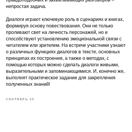
непростая задача.
Диалоги играют ключевую роль в сценариях и книгах,
формируя основу повествования. Они не только
проливают свет на личность персонажей, но и
способствуют установлению эмоциональной связи с
читателем или зрителем. На встрече участники узнают
о различных функциях диалогов в тексте, основных
принципах их построения, а также о методах, с
помощью которых можно сделать диалоги живыми,
выразительными и запоминающимися. И, конечно же,
выполнят практическое задание для закрепления
полученных знаний!
СЕНТЯБРЬ 25