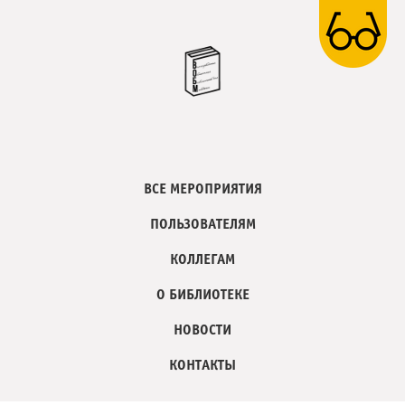
ВСЕ МЕРОПРИЯТИЯ
ПОЛЬЗОВАТЕЛЯМ
КОЛЛЕГАМ
О БИБЛИОТЕКЕ
НОВОСТИ
КОНТАКТЫ