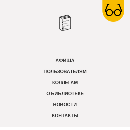
АФИША
ПОЛЬЗОВАТЕЛЯМ
КОЛЛЕГАМ
О БИБЛИОТЕКЕ
НОВОСТИ
КОНТАКТЫ