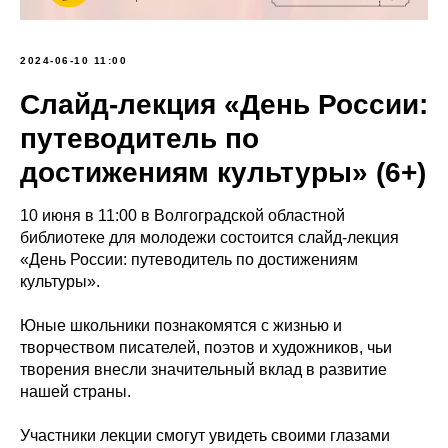
2024-06-10 11:00
Слайд-лекция «День России:
путеводитель по
достижениям культуры» (6+)
10 июня в 11:00 в Волгоградской областной
библиотеке для молодежи состоится слайд-лекция
«День России: путеводитель по достижениям
культуры».
Юные школьники познакомятся с жизнью и
творчеством писателей, поэтов и художников, чьи
творения внесли значительный вклад в развитие
нашей страны.
Участники лекции смогут увидеть своими глазами