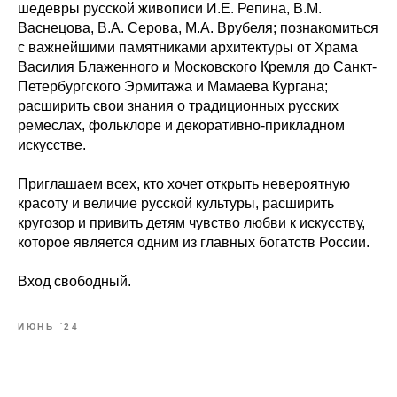
шедевры русской живописи И.Е. Репина, В.М.
Васнецова, В.А. Серова, М.А. Врубеля; познакомиться
с важнейшими памятниками архитектуры от Храма
Василия Блаженного и Московского Кремля до Санкт-
Петербургского Эрмитажа и Мамаева Кургана;
расширить свои знания о традиционных русских
ремеслах, фольклоре и декоративно-прикладном
искусстве.
Приглашаем всех, кто хочет открыть невероятную
красоту и величие русской культуры, расширить
кругозор и привить детям чувство любви к искусству,
которое является одним из главных богатств России.
Вход свободный.
ИЮНЬ `24