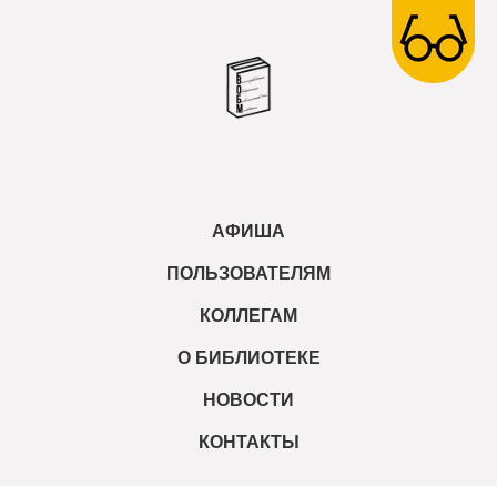
АФИША
ПОЛЬЗОВАТЕЛЯМ
КОЛЛЕГАМ
О БИБЛИОТЕКЕ
НОВОСТИ
КОНТАКТЫ