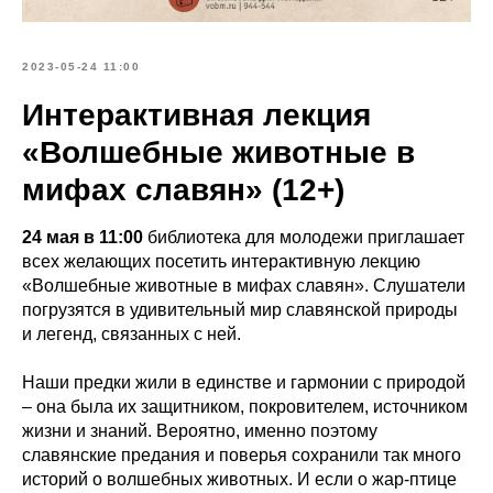
2023-05-24 11:00
Интерактивная лекция
«Волшебные животные в
мифах славян» (12+)
24 мая в 11:00
библиотека для молодежи приглашает
всех желающих посетить интерактивную лекцию
«Волшебные животные в мифах славян». Слушатели
погрузятся в удивительный мир славянской природы
и легенд, связанных с ней.
Наши предки жили в единстве и гармонии с природой
– она была их защитником, покровителем, источником
жизни и знаний. Вероятно, именно поэтому
славянские предания и поверья сохранили так много
историй о волшебных животных. И если о жар-птице