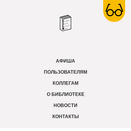
АФИША
ПОЛЬЗОВАТЕЛЯМ
КОЛЛЕГАМ
О БИБЛИОТЕКЕ
НОВОСТИ
КОНТАКТЫ