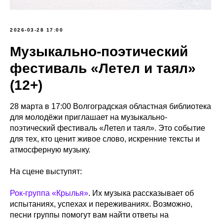
2026-03-28 17:00
Музыкально-поэтический
фестиваль «Летел и таял»
(12+)
28 марта в 17:00 Волгоградская областная библиотека
для молодёжи приглашает на музыкально-
поэтический фестиваль «Летел и таял». Это событие
для тех, кто ценит живое слово, искренние тексты и
атмосферную музыку.
На сцене выступят:
Рок-группа «Крылья»
. Их музыка рассказывает об
испытаниях, успехах и переживаниях. Возможно,
песни группы помогут вам найти ответы на