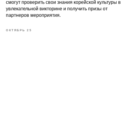
смогут проверить свои знания корейской культуры в
увлекательной викторине и получить призы от
партнеров мероприятия.
ОКТЯБРЬ 25