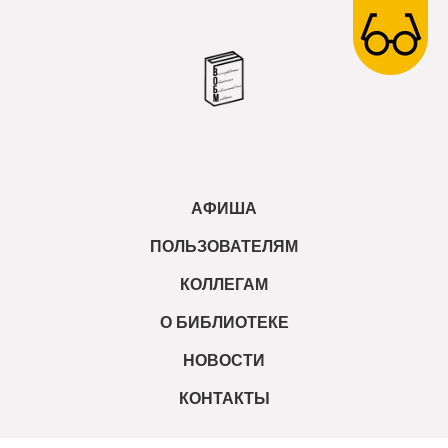
АФИША
ПОЛЬЗОВАТЕЛЯМ
КОЛЛЕГАМ
О БИБЛИОТЕКЕ
НОВОСТИ
КОНТАКТЫ