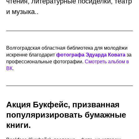
чтения, литературные посиделки, театр
и музыка..
Волгоградская областная библиотека для молодёжи
искренне благодарит
фотографа Эдуарда Ковата
за
профессиональные фотографии.
Смотреть альбом в
ВК
.
Акция Букфейс, призванная
популяризировать бумажные
книги.