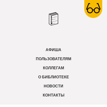
АФИША
ПОЛЬЗОВАТЕЛЯМ
КОЛЛЕГАМ
О БИБЛИОТЕКЕ
НОВОСТИ
КОНТАКТЫ