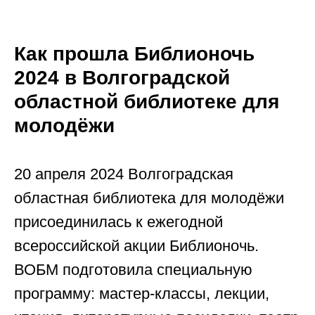
Как прошла Библионочь
2024 в Волгоградской
областной библиотеке для
молодёжи
20 апреля 2024 Волгоградская
областная библиотека для молодёжи
присоединилась к ежегодной
всероссийской акции Библионочь.
ВОБМ подготовила специальную
программу: мастер-классы, лекции,