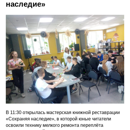
наследие»
В 11:30 открылась мастерская книжной реставрации
«Сохраняя наследие», в которой юные читатели
освоили технику мелкого ремонта переплёта