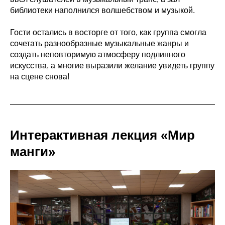
библиотеки наполнился волшебством и музыкой.
Гости остались в восторге от того, как группа смогла
сочетать разнообразные музыкальные жанры и
создать неповторимую атмосферу подлинного
искусства, а многие выразили желание увидеть группу
на сцене снова!
Интерактивная лекция «Мир
манги»