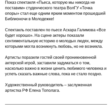
Показ спектакля «Пьеса, которую мы никогда не
поставим» студенческого театра ВолГУ «Точка
опоры» стал еще одним ярким моментом прошедшей
Библионочи в Молодежке!
Спектакль поставлен по пьесе Аскара Галимова «Все
будет хорошо». На сцене актеры показали
сентиментальную историю о молодых людях, между
которыми могла возникнуть любовь, но не возникла.
Артисты поразили гостей своей проникновенной
актерской игрой, заставили задуматься о том,
насколько важно в жизни ценить любимого человека и
успеть сказать важные слова, пока не стало поздно.
Художественный руководитель – заслуженная
артистка РФ Елена Тополага.