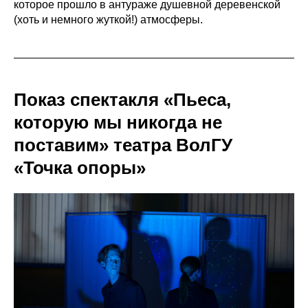
которое прошло в антураже душевной деревенской
(хоть и немного жуткой!) атмосферы.
Показ спектакля «Пьеса,
которую мы никогда не
поставим» театра ВолГУ
«Точка опоры»