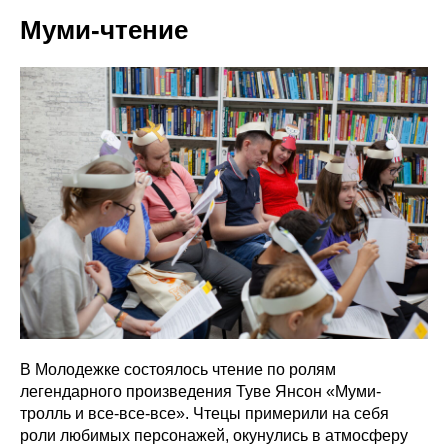
Муми-чтение
В Молодежке состоялось чтение по ролям
легендарного произведения Туве Янсон «Муми-
тролль и все-все-все». Чтецы примерили на себя
роли любимых персонажей, окунулись в атмосферу