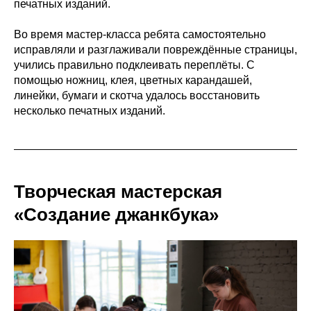
печатных изданий.
Во время мастер-класса ребята самостоятельно
исправляли и разглаживали повреждённые страницы,
учились правильно подклеивать переплёты. С
помощью ножниц, клея, цветных карандашей,
линейки, бумаги и скотча удалось восстановить
несколько печатных изданий.
Творческая мастерская
«Создание джанкбука»