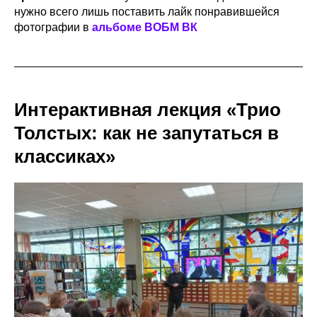
нужно всего лишь поставить лайк понравившейся
фотографии в
альбоме ВОБМ ВК
Интерактивная лекция «Трио
Толстых: как не запутаться в
классиках»