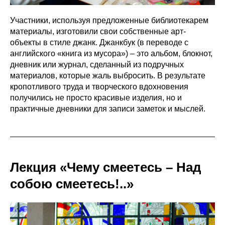
Участники, используя предложенные библиотекарем
материалы, изготовили свои собственные арт-
объекты в стиле джанк. Джанкбук (в переводе с
английского «книга из мусора») – это альбом, блокнот,
дневник или журнал, сделанный из подручных
материалов, которые жаль выбросить. В результате
кропотливого труда и творческого вдохновения
получились не просто красивые изделия, но и
практичные дневники для записи заметок и мыслей.
Лекция «Чему смеетесь – Над
собою смеетесь!..»