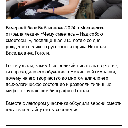
Вечерний блок Библионочи-2024 в Молодежке
открыла лекция «Чему смеетесь – Над собою
смеетесь!..», посвященная 215-летию со дня
рождения великого русского сатирика Николая
Васильевича Гоголя.
Гости узнали, каким был великий писатель в детстве,
как проходило его обучение в Нежинской гимназии,
почему на его творчество во многом влияло его
психологическое состояние и развеяли типичные
мифы, окружающие биографию Гоголя.
Вместе с лектором участники обсудили версии смерти
писателя и тайну его захоронения.