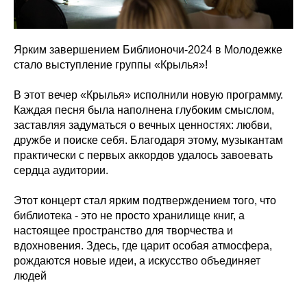
Ярким завершением Библионочи-2024 в Молодежке
стало выступление группы «Крылья»!
В этот вечер «Крылья» исполнили новую программу.
Каждая песня была наполнена глубоким смыслом,
заставляя задуматься о вечных ценностях: любви,
дружбе и поиске себя. Благодаря этому, музыкантам
практически с первых аккордов удалось завоевать
сердца аудитории.
Этот концерт стал ярким подтверждением того, что
библиотека - это не просто хранилище книг, а
настоящее пространство для творчества и
вдохновения. Здесь, где царит особая атмосфера,
рождаются новые идеи, а искусство объединяет
людей