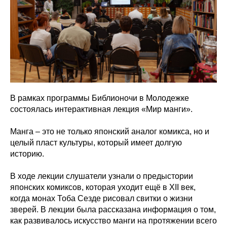
В рамках программы Библионочи в Молодежке
состоялась интерактивная лекция «Мир манги».
Манга – это не только японский аналог комикса, но и
целый пласт культуры, который имеет долгую
историю.
В ходе лекции слушатели узнали о предыстории
японских комиксов, которая уходит ещё в XII век,
когда монах Тоба Сезде рисовал свитки о жизни
зверей. В лекции была рассказана информация о том,
как развивалось искусство манги на протяжении всего