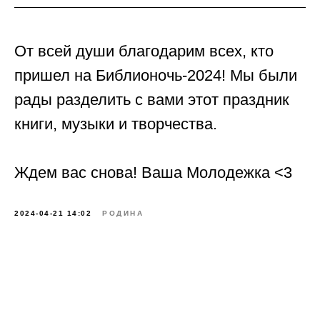
От всей души благодарим всех, кто
пришел на Библионочь-2024! Мы были
рады разделить с вами этот праздник
книги, музыки и творчества.
Ждем вас снова! Ваша Молодежка <3
2024-04-21 14:02
РОДИНА