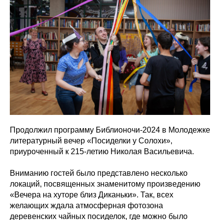
Продолжил программу Библионочи-2024 в Молодежке
литературный вечер «Посиделки у Солохи»,
приуроченный к 215-летию Николая Васильевича.
Вниманию гостей было представлено несколько
локаций, посвященных знаменитому произведению
«Вечера на хуторе близ Диканьки». Так, всех
желающих ждала атмосферная фотозона
деревенских чайных посиделок, где можно было