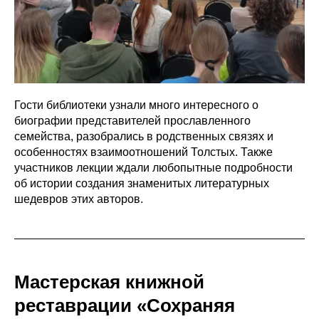
Гости библиотеки узнали много интересного о
биографии представителей прославленного
семейства, разобрались в родственных связях и
особенностях взаимоотношений Толстых. Также
участников лекции ждали любопытные подробности
об истории создания знаменитых литературных
шедевров этих авторов.
Мастерская книжной
реставрации «Сохраняя