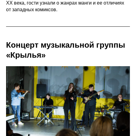
ХХ века, гости узнали о жанрах манги и ее отличиях
от западных комиксов.
Концерт музыкальной группы
«Крылья»