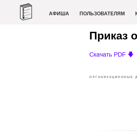
АФИША
ПОЛЬЗОВАТЕЛЯМ
Приказ 
Скачать PDF 🡇
ОРГАНИЗАЦИОННЫЕ 