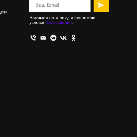
ции
Нажимая на кнопку, я принимаю
условия
Соглашения
.