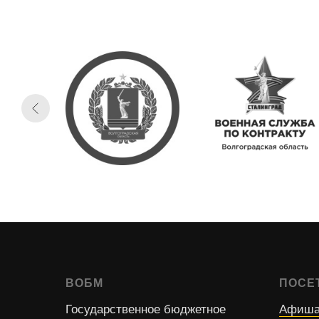
ВОБМ
ПОСЕ
Государственное бюджетное
Афиша