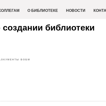
КОЛЛЕГАМ
О БИБЛИОТЕКЕ
НОВОСТИ
КОНТ
о создании библиотеки
ДОКУМЕНТЫ ВОБМ