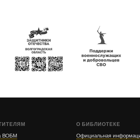
ТИТЕЛЯМ
О БИБЛИОТЕКЕ
 ВОБМ
Официальная информац