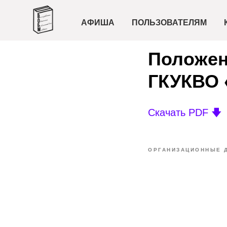
АФИША
ПОЛЬЗОВАТЕЛЯМ
Положен
ГКУКВО
Скачать PDF 🡇
ОРГАНИЗАЦИОННЫЕ 