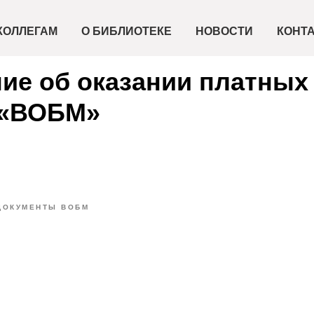
КОЛЛЕГАМ
О БИБЛИОТЕКЕ
НОВОСТИ
КОНТ
ие об оказании платных 
 «ВОБМ»
ДОКУМЕНТЫ ВОБМ