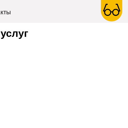
АКТЫ
услуг