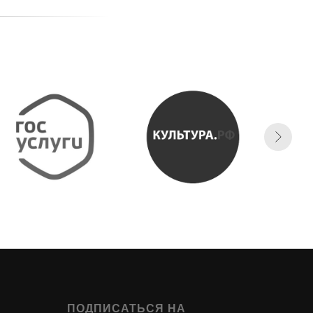
ПОДПИСАТЬСЯ НА