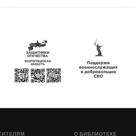
ТИТЕЛЯМ
О БИБЛИОТЕКЕ