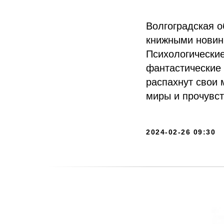
Волгоградская 
книжными новин
Психологические
фантастические
распахнут свои 
миры и прочувст
2024-02-26 09:30