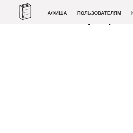
Видеооб
АФИША
ПОЛЬЗОВАТЕЛЯМ
(16+)