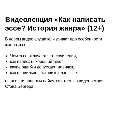
Видеолекция «Как написать
эссе? История жанра» (12+)
В новом видео слушатели узнают про особенности
жанра эссе.
Чем эссе отличается от сочинения,
как написать хороший текст,
какие ошибки допускают новички,
как правильно составить план эссе —
на все эти вопросы найдутся ответы в видеолекции
Стэна Бергера