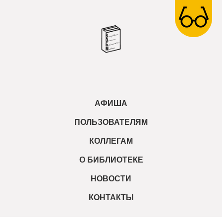
АФИША
ПОЛЬЗОВАТЕЛЯМ
КОЛЛЕГАМ
О БИБЛИОТЕКЕ
НОВОСТИ
КОНТАКТЫ