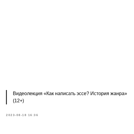
Видеолекция «Как написать эссе? История жанра»
(12+)
2023-08-18 16:36