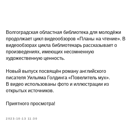
Волгоградская областная библиотека для молодёжи
продолжает цикл видеообзоров «Планы на чтение». В
видеообзорах цикла библиотекарь рассказывает о
произведениях, имеющих несомненную
художественную ценность.
Новый выпуск посвящён роману английского
писателя Уильяма Голдинга «Повелитель мух».
В видео использованы фото и иллюстрации из
открытых источников.
Приятного просмотра!
2023-10-13 11:30