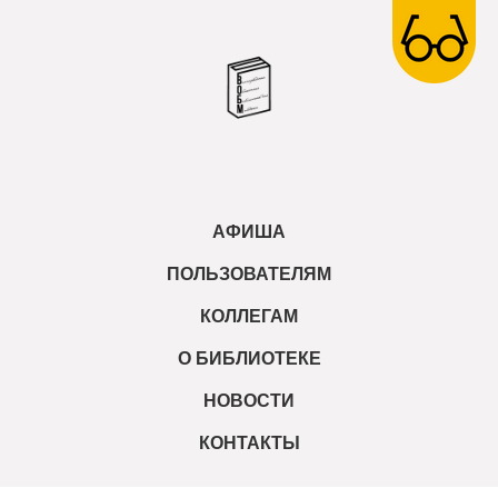
АФИША
ПОЛЬЗОВАТЕЛЯМ
КОЛЛЕГАМ
О БИБЛИОТЕКЕ
НОВОСТИ
КОНТАКТЫ