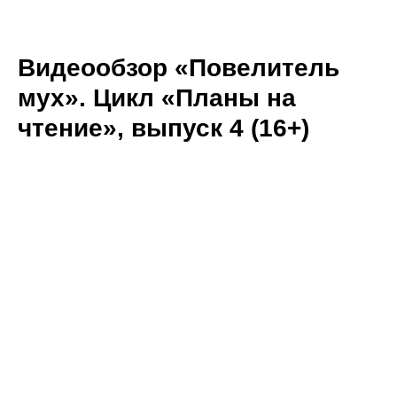
Видеообзор «Повелитель
мух». Цикл «Планы на
чтение», выпуск 4 (16+)