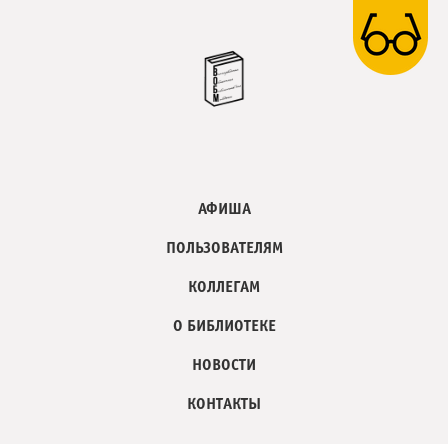
АФИША
ПОЛЬЗОВАТЕЛЯМ
КОЛЛЕГАМ
О БИБЛИОТЕКЕ
НОВОСТИ
КОНТАКТЫ