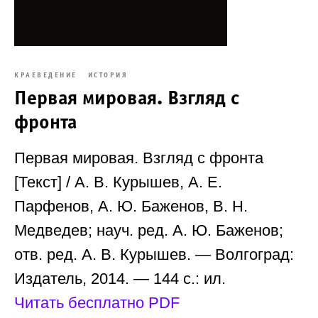
КРАЕВЕДЕНИЕ
ИСТОРИЯ
Первая мировая. Взгляд с
фронта
Первая мировая. Взгляд с фронта
[Текст] / А. В. Курышев, А. Е.
Парфенов, А. Ю. Баженов, В. Н.
Медведев; науч. ред. А. Ю. Баженов;
отв. ред. А. В. Курышев. — Волгоград:
Издатель, 2014. — 144 с.: ил.
Читать бесплатно PDF