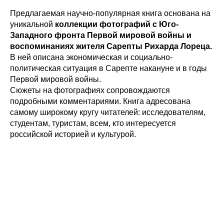
Предлагаемая научно-популярная книга основана на
уникальной
коллекции фотографий с Юго-
Западного фронта Первой мировой войны и
воспоминаниях жителя Сарепты Рихарда Лореца.
В ней описана экономическая и социально-
политическая ситуация в Сарепте накануне и в годы
Первой мировой войны.
Сюжеты на фотографиях сопровождаются
подробными комментариями. Книга адресована
самому широкому кругу читателей: исследователям,
студентам, туристам, всем, кто интересуется
российской историей и культурой.