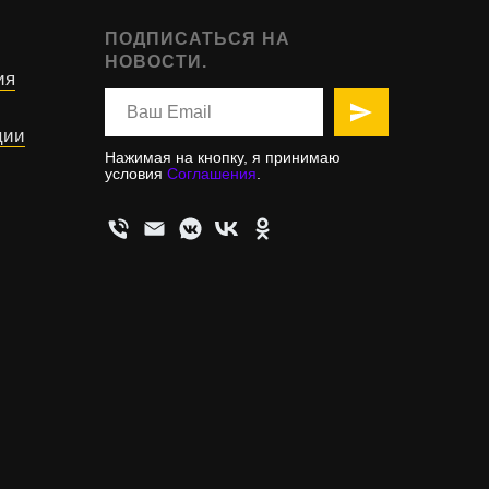
ПОДПИСАТЬСЯ НА
НОВОСТИ.
ия
ции
Нажимая на кнопку, я принимаю
условия
Соглашения
.