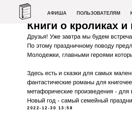
АФИША
ПОЛЬЗОВАТЕЛЯМ
Книги о кроликах и 
Друзья! Уже завтра мы будем встречат
По этому праздничному поводу предл
Молодежки, главными героями которы
Здесь есть и сказки для самых мален
фантастические романы для книгочее
метафорические произведения - для в
Новый год - самый семейный праздни
2022-12-30 13:58