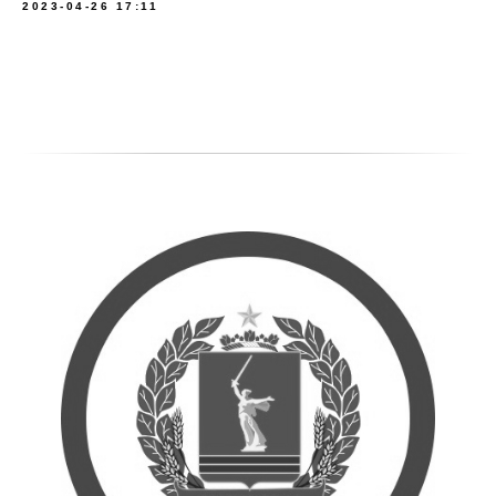
2023-04-26 17:11