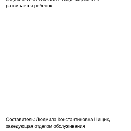
развивается ребенок.
Составитель: Людмила Константиновна Нищик,
заведующая отделом обслуживания