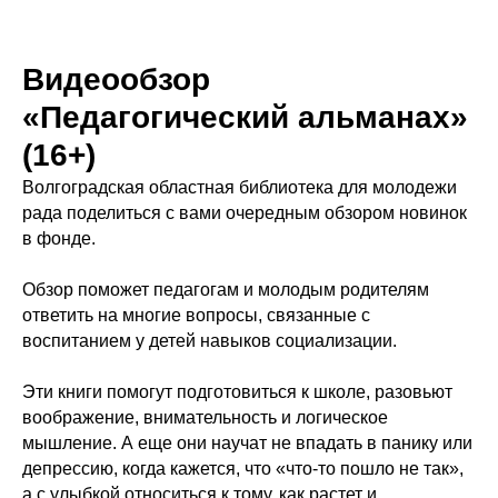
Видеообзор
«Педагогический альманах»
(16+)
Волгоградская областная библиотека для молодежи
рада поделиться с вами очередным обзором новинок
в фонде.
Обзор поможет педагогам и молодым родителям
ответить на многие вопросы, связанные с
воспитанием у детей навыков социализации.
Эти книги помогут подготовиться к школе, разовьют
воображение, внимательность и логическое
мышление. А еще они научат не впадать в панику или
депрессию, когда кажется, что «что-то пошло не так»,
а с улыбкой относиться к тому, как растет и