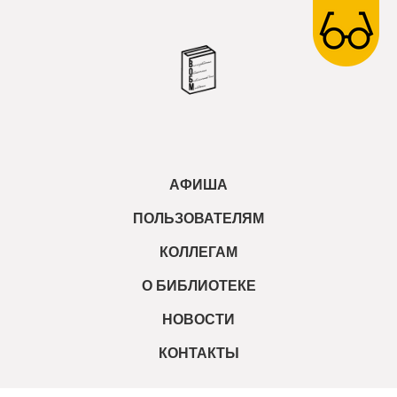
АФИША
ПОЛЬЗОВАТЕЛЯМ
КОЛЛЕГАМ
О БИБЛИОТЕКЕ
НОВОСТИ
КОНТАКТЫ