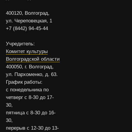
400120, Волгоград,
ул. Череповецкая, 1
+7 (8442) 94-45-44
Учредитель:
Комитет культуры
Волгоградской области
400050, г. Волгоград,
ул. Пархоменко, д. 63.
График работы:
с понедельника по
четверг с 8-30 до 17-
30,
пятница с 8-30 до 16-
30,
перерыв с 12-30 до 13-