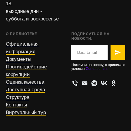
18,
выходные дни -
суббота и воскресенье
О БИБЛИОТЕКЕ
ПОДПИСАТЬСЯ НА
НОВОСТИ.
Официальная
информация
Документы
Нажимая на кнопку, я принимаю
Противодействие
условия
Соглашения
.
коррупции
Оценка качества
Доступная среда
Структура
Контакты
Виртуальный тур