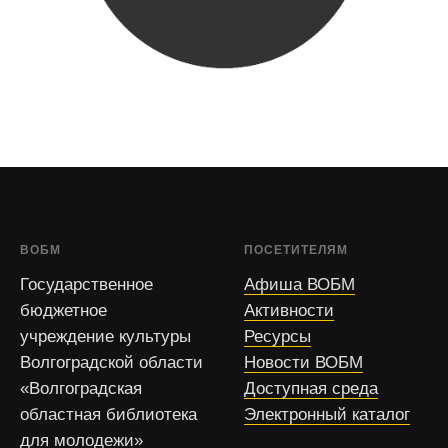
ВОБМ
ПОСЕТИТЕЛЯМ
Государственное
Афиша ВОБМ
бюджетное
Активности
учреждение культуры
Ресурсы
Волгоградской области
Новости ВОБМ
«Волгоградская
Доступная среда
областная библиотека
Электронный каталог
для молодежи»