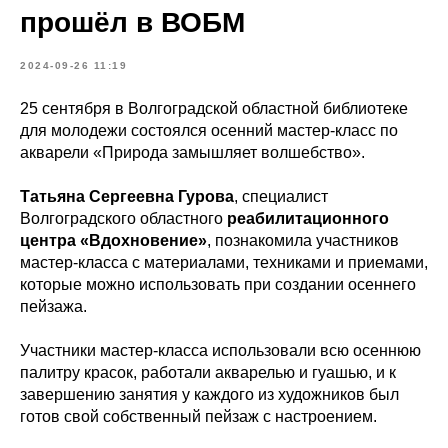
прошёл в ВОБМ
2024-09-26 11:19
25 сентября в Волгоградской областной библиотеке
для молодежи состоялся осенний мастер-класс по
акварели «Природа замышляет волшебство».
Татьяна Сергеевна Гурова
, специалист
Волгоградского областного
реабилитационного
центра «Вдохновение»
, познакомила участников
мастер-класса с материалами, техниками и приемами,
которые можно использовать при создании осеннего
пейзажа.
Участники мастер-класса использовали всю осеннюю
палитру красок, работали акварелью и гуашью, и к
завершению занятия у каждого из художников был
готов свой собственный пейзаж с настроением.