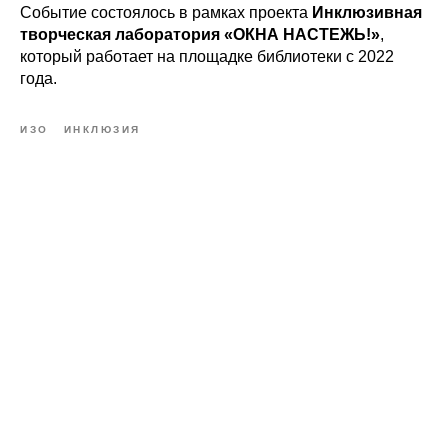
Событие состоялось в рамках проекта
Инклюзивная
творческая лаборатория «ОКНА НАСТЕЖЬ!»
,
который работает на площадке библиотеки с 2022
года.
ИЗО
ИНКЛЮЗИЯ