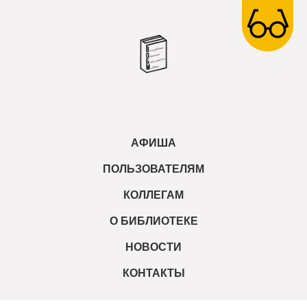
АФИША
ПОЛЬЗОВАТЕЛЯМ
КОЛЛЕГАМ
О БИБЛИОТЕКЕ
НОВОСТИ
КОНТАКТЫ