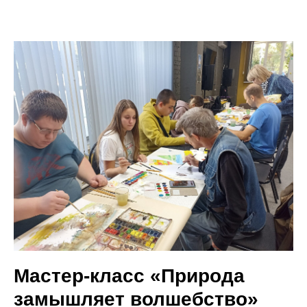
Мастер-класс «Природа
замышляет волшебство»