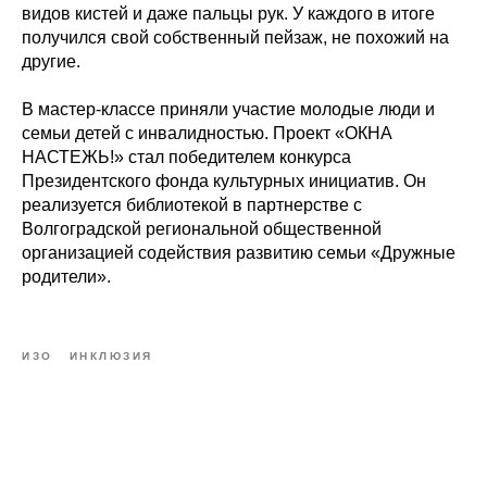
видов кистей и даже пальцы рук. У каждого в итоге
получился свой собственный пейзаж, не похожий на
другие.
В мастер-классе приняли участие молодые люди и
семьи детей с инвалидностью. Проект «ОКНА
НАСТЕЖЬ!» стал победителем конкурса
Президентского фонда культурных инициатив. Он
реализуется библиотекой в партнерстве с
Волгоградской региональной общественной
организацией содействия развитию семьи «Дружные
родители».
ИЗО
ИНКЛЮЗИЯ