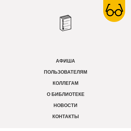
АФИША
ПОЛЬЗОВАТЕЛЯМ
КОЛЛЕГАМ
О БИБЛИОТЕКЕ
НОВОСТИ
КОНТАКТЫ