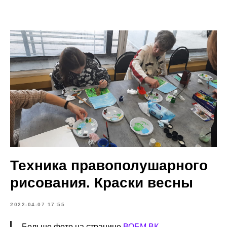
Техника правополушарного
рисования. Краски весны
2022-04-07 17:55
Больше фото на странице
ВОБМ ВК