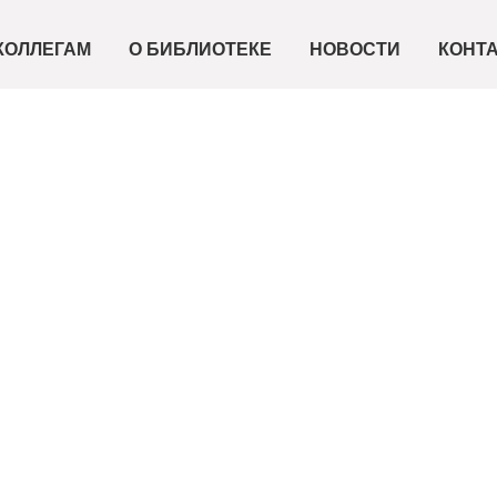
КОЛЛЕГАМ
О БИБЛИОТЕКЕ
НОВОСТИ
КОНТ