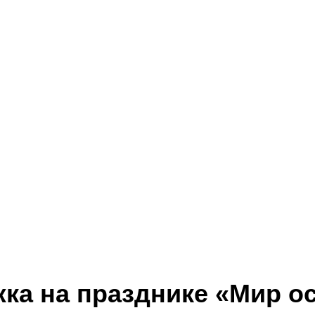
ка на празднике «Мир о