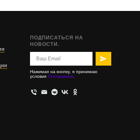
ПОДПИСАТЬСЯ НА
НОВОСТИ.
ия
ции
Нажимая на кнопку, я принимаю
условия
Соглашения
.