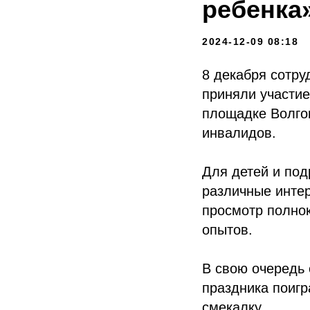
ребенка
2024-12-09 08:18
8 декабря сотру
приняли участие
площадке Волго
инвалидов.
Для детей и под
различные интер
просмотр полно
опытов.
В свою очередь
праздника поигр
смекалку.