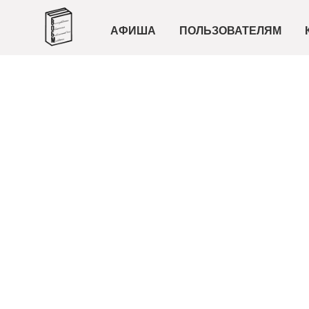
АФИША
ПОЛЬЗОВАТЕЛЯМ