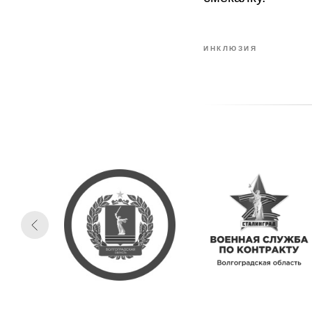
ИНКЛЮЗИЯ