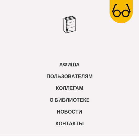
АФИША
ПОЛЬЗОВАТЕЛЯМ
КОЛЛЕГАМ
О БИБЛИОТЕКЕ
НОВОСТИ
КОНТАКТЫ