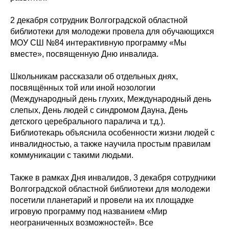
2 декабря сотрудник Волгоградской областной
библиотеки для молодежи провела для обучающихся
МОУ СШ №84 интерактивную программу «Мы
вместе», посвященную Дню инвалида.
Школьникам рассказали об отдельных днях,
посвящённых той или иной нозологии
(Международный день глухих, Международный день
слепых, День людей с синдромом Дауна, День
детского церебрального паралича и т.д.).
Библиотекарь объяснила особенности жизни людей с
инвалидностью, а также научила простым правилам
коммуникации с такими людьми.
Также в рамках Дня инвалидов, 3 декабря сотрудники
Волгоградской областной библиотеки для молодежи
посетили планетарий и провели на их площадке
игровую программу под названием «Мир
неограниченных возможностей». Все