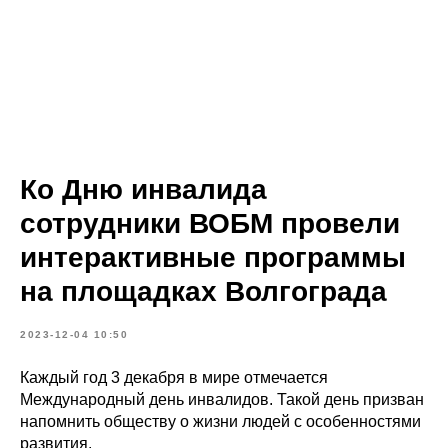
Ко Дню инвалида
сотрудники ВОБМ провели
интерактивные программы
на площадках Волгограда
2023-12-04 10:50
Каждый год 3 декабря в мире отмечается
Международный день инвалидов. Такой день призван
напомнить обществу о жизни людей с особенностями
развития.