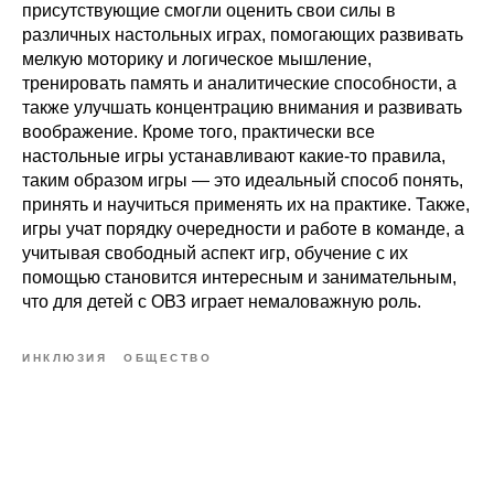
присутствующие смогли оценить свои силы в
различных настольных играх, помогающих развивать
мелкую моторику и логическое мышление,
тренировать память и аналитические способности, а
также улучшать концентрацию внимания и развивать
воображение. Кроме того, практически все
настольные игры устанавливают какие-то правила,
таким образом игры — это идеальный способ понять,
принять и научиться применять их на практике. Также,
игры учат порядку очередности и работе в команде, а
учитывая свободный аспект игр, обучение с их
помощью становится интересным и занимательным,
что для детей с ОВЗ играет немаловажную роль.
ИНКЛЮЗИЯ
ОБЩЕСТВО