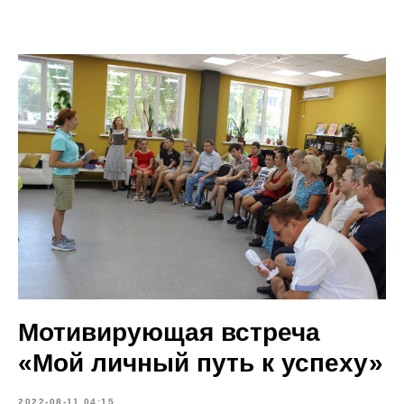
Мотивирующая встреча
«Мой личный путь к успеху»
2022-08-11 04:15