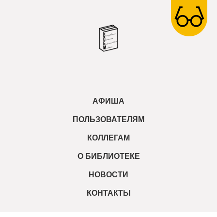
АФИША
ПОЛЬЗОВАТЕЛЯМ
КОЛЛЕГАМ
О БИБЛИОТЕКЕ
НОВОСТИ
КОНТАКТЫ