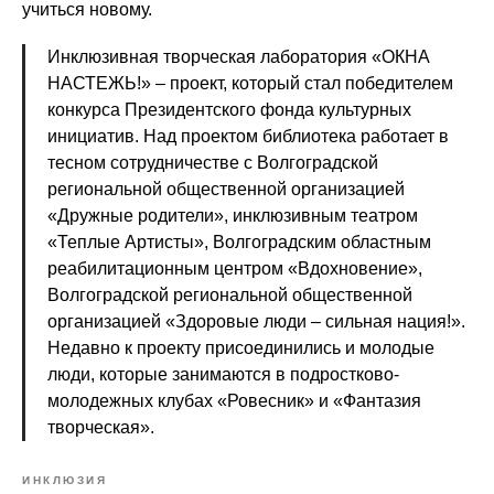
учиться новому.
Инклюзивная творческая лаборатория «ОКНА
НАСТЕЖЬ!» – проект, который стал победителем
конкурса Президентского фонда культурных
инициатив. Над проектом библиотека работает в
тесном сотрудничестве с Волгоградской
региональной общественной организацией
«Дружные родители», инклюзивным театром
«Теплые Артисты», Волгоградским областным
реабилитационным центром «Вдохновение»,
Волгоградской региональной общественной
организацией «Здоровые люди – сильная нация!».
Недавно к проекту присоединились и молодые
люди, которые занимаются в подростково-
молодежных клубах «Ровесник» и «Фантазия
творческая».
ИНКЛЮЗИЯ