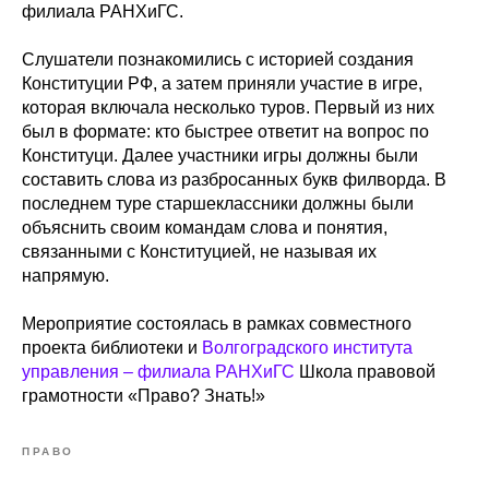
филиала РАНХиГС.
Слушатели познакомились с историей создания
Конституции РФ, а затем приняли участие в игре,
которая включала несколько туров. Первый из них
был в формате: кто быстрее ответит на вопрос по
Конституци. Далее участники игры должны были
составить слова из разбросанных букв филворда. В
последнем туре старшеклассники должны были
объяснить своим командам слова и понятия,
связанными с Конституцией, не называя их
напрямую.
Мероприятие состоялась в рамках совместного
проекта библиотеки и
Волгоградского института
управления – филиала РАНХиГС
Школа правовой
грамотности «Право? Знать!»
ПРАВО