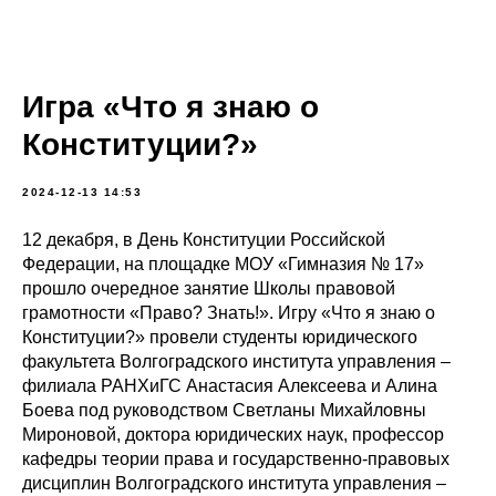
Игра «Что я знаю о
Конституции?»
2024-12-13 14:53
12 декабря, в День Конституции Российской
Федерации, на площадке МОУ «Гимназия № 17»
прошло очередное занятие Школы правовой
грамотности «Право? Знать!». Игру «Что я знаю о
Конституции?» провели студенты юридического
факультета Волгоградского института управления –
филиала РАНХиГС Анастасия Алексеева и Алина
Боева под руководством Светланы Михайловны
Мироновой, доктора юридических наук, профессор
кафедры теории права и государственно-правовых
дисциплин Волгоградского института управления –