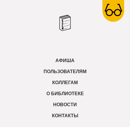
АФИША
ПОЛЬЗОВАТЕЛЯМ
КОЛЛЕГАМ
О БИБЛИОТЕКЕ
НОВОСТИ
КОНТАКТЫ