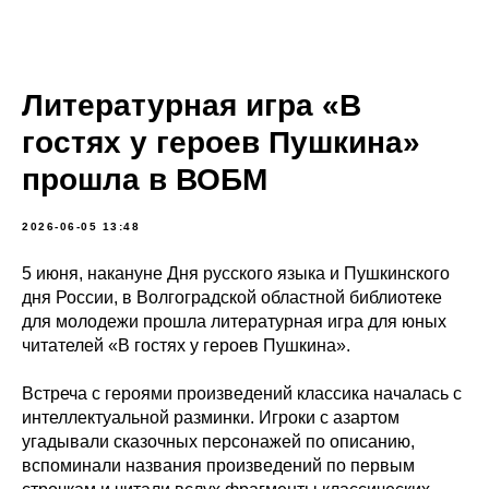
Литературная игра «В
гостях у героев Пушкина»
прошла в ВОБМ
2026-06-05 13:48
5 июня, накануне Дня русского языка и Пушкинского
дня России, в Волгоградской областной библиотеке
для молодежи прошла литературная игра для юных
читателей «В гостях у героев Пушкина».
Встреча с героями произведений классика началась с
интеллектуальной разминки. Игроки с азартом
угадывали сказочных персонажей по описанию,
вспоминали названия произведений по первым