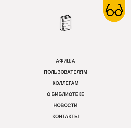
АФИША
ПОЛЬЗОВАТЕЛЯМ
КОЛЛЕГАМ
О БИБЛИОТЕКЕ
НОВОСТИ
КОНТАКТЫ