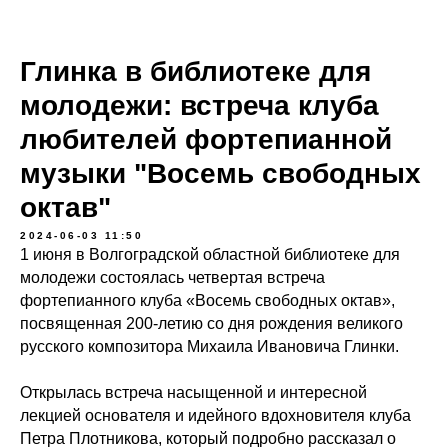
Глинка в библиотеке для
молодежи: встреча клуба
любителей фортепианной
музыки "Восемь свободных
октав"
2024-06-03 11:50
1 июня в Волгоградской областной библиотеке для
молодежи состоялась четвертая встреча
фортепианного клуба «Восемь свободных октав»,
посвященная 200-летию со дня рождения великого
русского композитора Михаила Ивановича Глинки.
Открылась встреча насыщенной и интересной
лекцией основателя и идейного вдохновителя клуба
Петра Плотникова, который подробно рассказал о