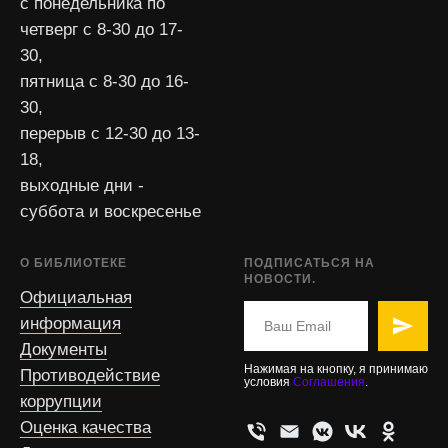
с понедельника по
четверг с 8-30 до 17-
30,
пятница с 8-30 до 16-
30,
перерыв с 12-30 до 13-
18,
выходные дни -
суббота и воскресенье
О БИБЛИОТЕКЕ
ПОДПИСАТЬСЯ НА
НОВОСТИ.
Официальная
информация
Документы
Нажимая на кнопку, я принимаю
Противодействие
условия
Соглашения
.
коррупции
Оценка качества