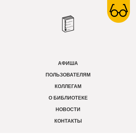
АФИША
ПОЛЬЗОВАТЕЛЯМ
КОЛЛЕГАМ
О БИБЛИОТЕКЕ
НОВОСТИ
КОНТАКТЫ