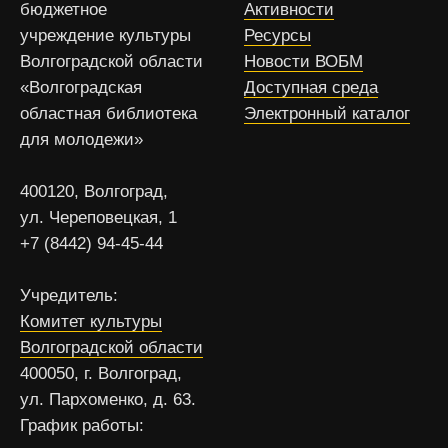
бюджетное
Активности
учреждение культуры
Ресурсы
Волгоградской области
Новости ВОБМ
«Волгоградская
Доступная среда
областная библиотека
Электронный каталог
для молодежи»
400120, Волгоград,
ул. Череповецкая, 1
+7 (8442) 94-45-44
Учредитель:
Комитет культуры
Волгоградской области
400050, г. Волгоград,
ул. Пархоменко, д. 63.
График работы: