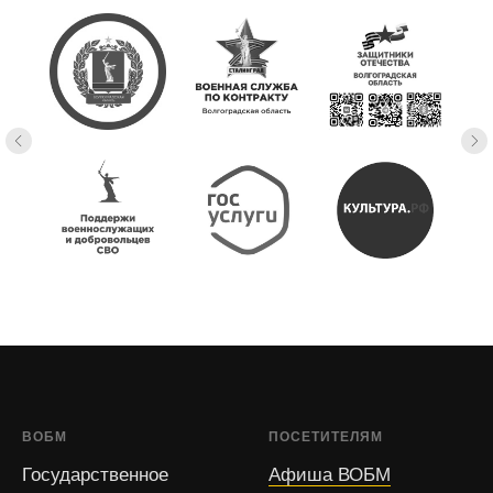
ВОБМ
ПОСЕТИТЕЛЯМ
Государственное
Афиша ВОБМ