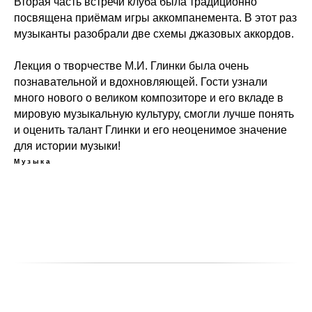
Вторая часть встречи клуба была традиционно
посвящена приёмам игры аккомпанемента. В этот раз
музыканты разобрали две схемы джазовых аккордов.
Лекция о творчестве М.И. Глинки была очень
познавательной и вдохновляющей. Гости узнали
много нового о великом композиторе и его вкладе в
мировую музыкальную культуру, смогли лучше понять
и оценить талант Глинки и его неоценимое значение
для истории музыки!
Музыка