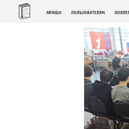
АФИША
ПОЛЬЗОВАТЕЛЯМ
КОЛЛЕ