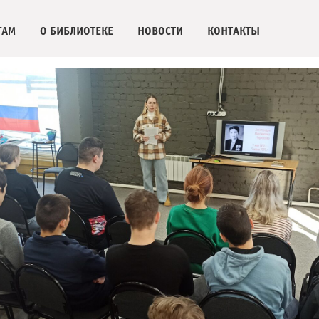
ГАМ
О БИБЛИОТЕКЕ
НОВОСТИ
КОНТАКТЫ