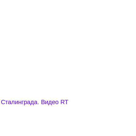
 Сталинграда. Видео RT