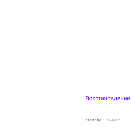
Восстановление
ИСТОРИЯ
РОДИНА