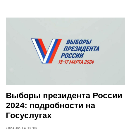
Выборы президента России
2024: подробности на
Госуслугах
2024-02-14 10:06