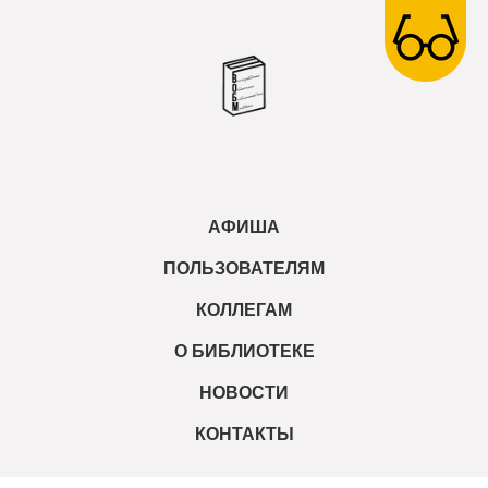
АФИША
ПОЛЬЗОВАТЕЛЯМ
КОЛЛЕГАМ
О БИБЛИОТЕКЕ
НОВОСТИ
КОНТАКТЫ