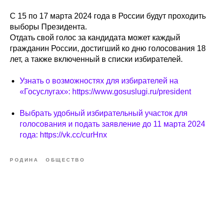
С 15 по 17 марта 2024 года в России будут проходить
выборы Президента.
Отдать свой голос за кандидата может каждый
гражданин России, достигший ко дню голосования 18
лет, а также включенный в списки избирателей.
Узнать о возможностях для избирателей на
«Госуслугах»: https://www.gosuslugi.ru/president
Выбрать удобный избирательный участок для
голосования и подать заявление до 11 марта 2024
года: https://vk.cc/curHnx
РОДИНА
ОБЩЕСТВО