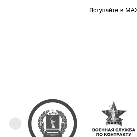
Вступайте в МА