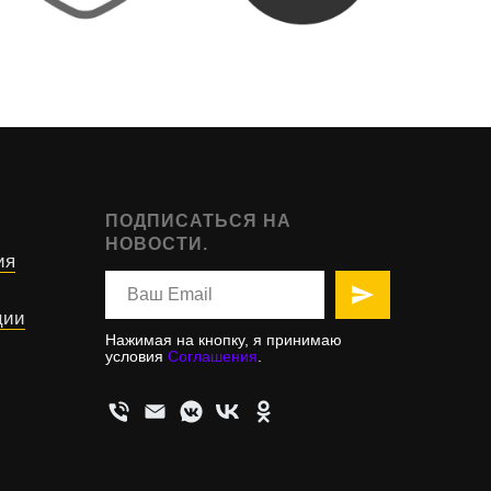
ПОДПИСАТЬСЯ НА
НОВОСТИ.
ия
ции
Нажимая на кнопку, я принимаю
условия
Соглашения
.