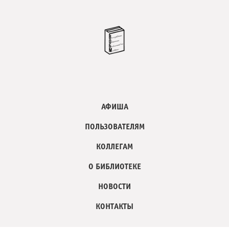
АФИША
ПОЛЬЗОВАТЕЛЯМ
КОЛЛЕГАМ
О БИБЛИОТЕКЕ
НОВОСТИ
КОНТАКТЫ