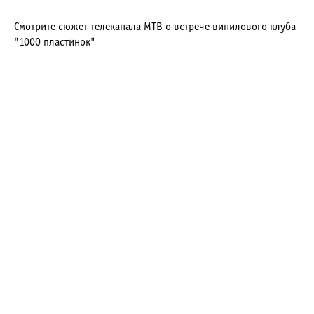
Смотрите сюжет телеканала МТВ о встрече винилового клуба
"1000 пластинок"