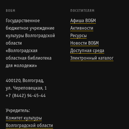
ВОБМ
ПОСЕТИТЕЛЯМ
Государственное
Афиша ВОБМ
бюджетное учреждение
Активности
культуры Волгоградской
Ресурсы
области
Новости ВОБМ
«Волгоградская
Доступная среда
областная библиотека
Электронный каталог
для молодежи»
400120, Волгоград,
ул. Череповецкая, 1
+7 (8442) 94-45-44
Учредитель:
Комитет культуры
Волгоградской области