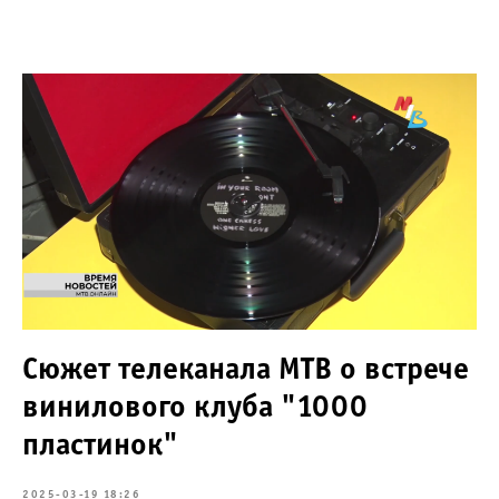
Сюжет телеканала МТВ о встрече
винилового клуба "1000
пластинок"
2025-03-19 18:26