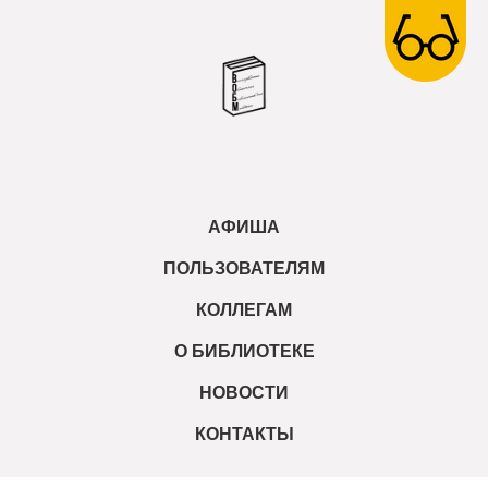
АФИША
ПОЛЬЗОВАТЕЛЯМ
КОЛЛЕГАМ
О БИБЛИОТЕКЕ
НОВОСТИ
КОНТАКТЫ