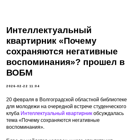
Интеллектуальный
квартирник «Почему
сохраняются негативные
воспоминания»? прошел в
ВОБМ
2026-02-22 11:04
20 февраля в Волгоградской областной библиотеке
для молодежи на очередной встрече студенческого
клуба
Интеллектуальный квартирник
обсуждалась
тема «Почему сохраняются негативные
воспоминания».