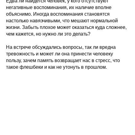
Едва ли найдется человек, у кого отсутствуют
негативные воспоминания, их наличие вполне
объяснимо. Иногда воспоминания становятся
настолько навязчивыми, что мешают нормальной
жизни. Забыть плохое может оказаться куда сложнее,
чем кажется, но нужно ли это делать?
На встрече обсуждались вопросы, так ли вредна
тревожность и может ли она принести человеку
пользу, зачем память возвращает нас в стресс, что
такое флешбеки и как не утонуть в прошлом.