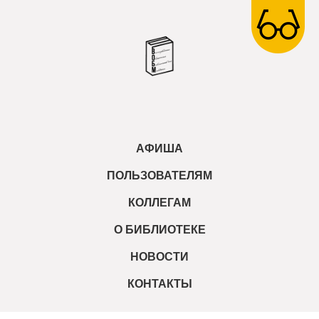
АФИША
ПОЛЬЗОВАТЕЛЯМ
КОЛЛЕГАМ
О БИБЛИОТЕКЕ
НОВОСТИ
КОНТАКТЫ