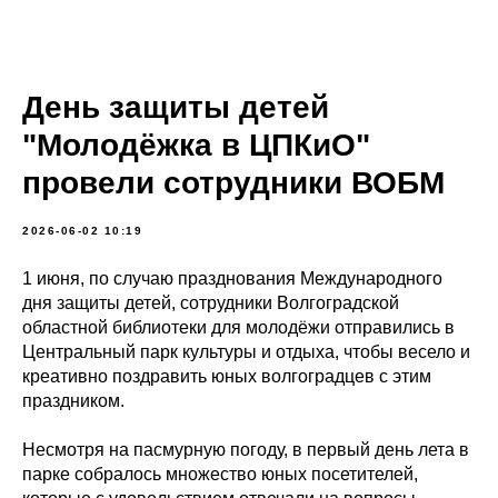
День защиты детей
"Молодёжка в ЦПКиО"
провели сотрудники ВОБМ
2026-06-02 10:19
1 июня, по случаю празднования Международного
дня защиты детей, сотрудники Волгоградской
областной библиотеки для молодёжи отправились в
Центральный парк культуры и отдыха, чтобы весело и
креативно поздравить юных волгоградцев с этим
праздником.
Несмотря на пасмурную погоду, в первый день лета в
парке собралось множество юных посетителей,