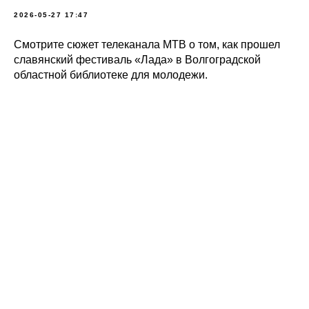
2026-05-27 17:47
Смотрите сюжет телеканала МТВ о том, как прошел
славянский фестиваль «Лада» в Волгоградской
областной библиотеке для молодежи.