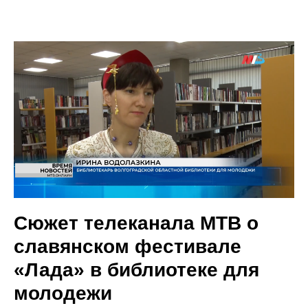
Сюжет телеканала МТВ о
славянском фестивале
«Лада» в библиотеке для
молодежи