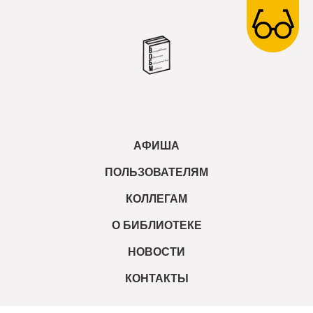
АФИША
ПОЛЬЗОВАТЕЛЯМ
КОЛЛЕГАМ
О БИБЛИОТЕКЕ
НОВОСТИ
КОНТАКТЫ